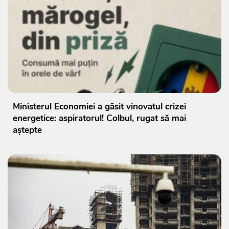
Ministerul Economiei a găsit vinovatul crizei
energetice: aspiratorul! Colbul, rugat să mai
aștepte