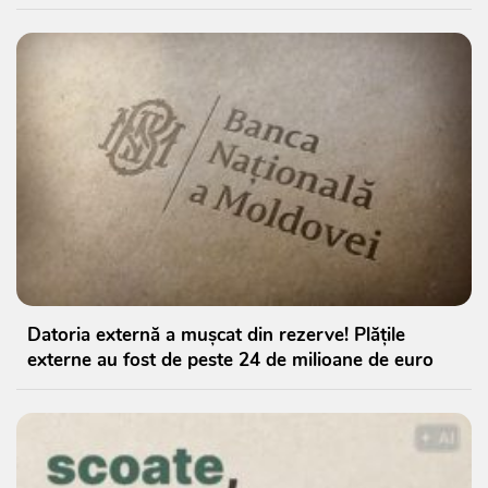
Datoria externă a mușcat din rezerve! Plățile
externe au fost de peste 24 de milioane de euro