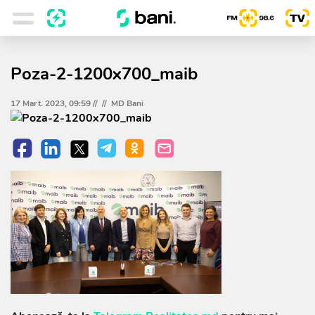
Poza-2-1200x700_maib
17 Mart. 2023, 09:59 //
//
MD Bani