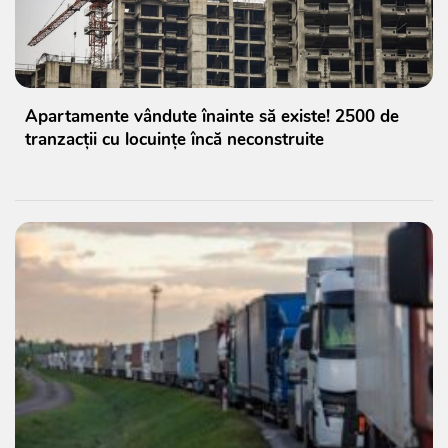
Apartamente vândute înainte să existe! 2500 de
tranzacții cu locuințe încă neconstruite