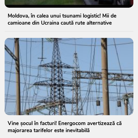
Moldova, în calea unui tsunami logistic! Mii de
camioane din Ucraina caută rute alternative
Vine șocul în facturi! Energocom avertizează că
majorarea tarifelor este inevitabilă