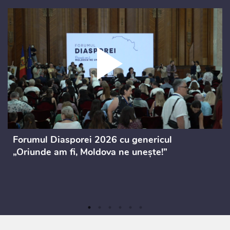
Forumul Diasporei 2026 cu genericul
„Oriunde am fi, Moldova ne unește!”