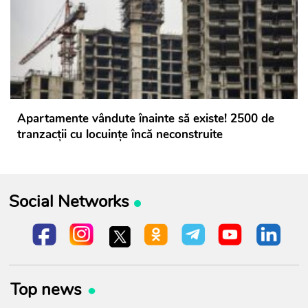
Apartamente vândute înainte să existe! 2500 de
tranzacții cu locuințe încă neconstruite
Social Networks
Top news