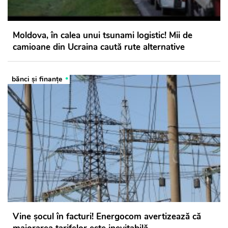
Moldova, în calea unui tsunami logistic! Mii de
camioane din Ucraina caută rute alternative
bănci şi finanţe
Vine șocul în facturi! Energocom avertizează că