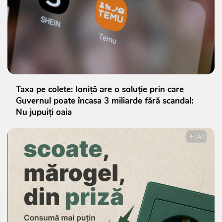
Taxa pe colete: Ioniță are o soluție prin care
Guvernul poate încasa 3 miliarde fără scandal:
Nu jupuiți oaia