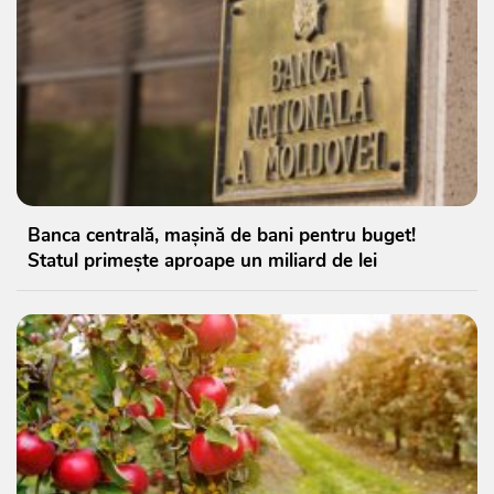
Banca centrală, mașină de bani pentru buget!
Statul primește aproape un miliard de lei