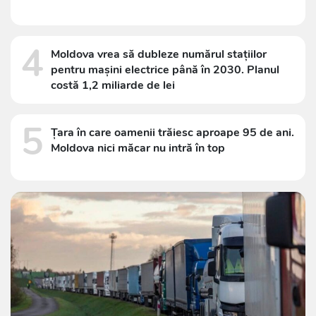
4
Moldova vrea să dubleze numărul stațiilor
pentru mașini electrice până în 2030. Planul
costă 1,2 miliarde de lei
5
Țara în care oamenii trăiesc aproape 95 de ani.
Moldova nici măcar nu intră în top