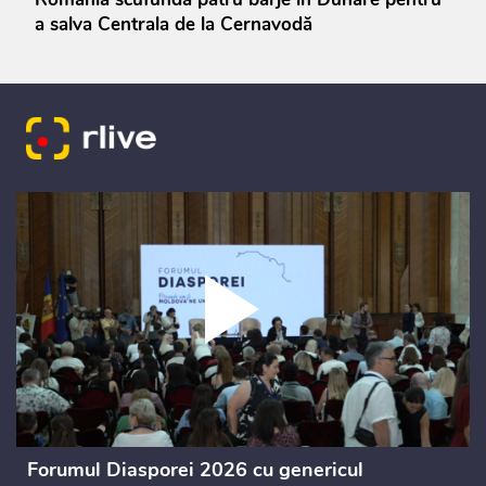
a salva Centrala de la Cernavodă
Forumul Diasporei 2026 cu genericul