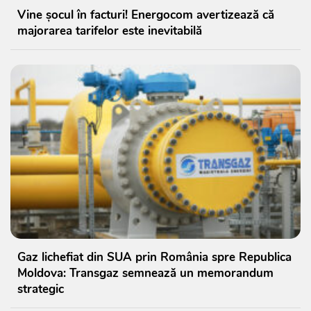
Vine șocul în facturi! Energocom avertizează că
majorarea tarifelor este inevitabilă
Gaz lichefiat din SUA prin România spre Republica
Moldova: Transgaz semnează un memorandum
strategic