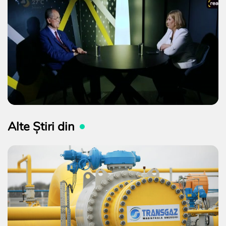
Alte Știri din