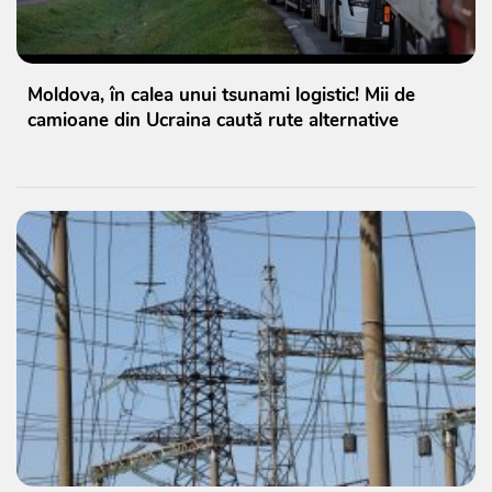
Moldova, în calea unui tsunami logistic! Mii de
camioane din Ucraina caută rute alternative