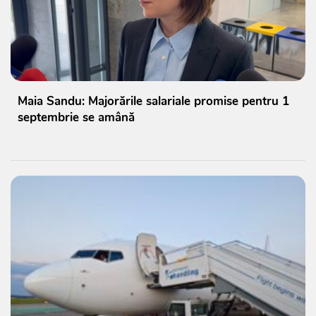
Maia Sandu: Majorările salariale promise pentru 1
septembrie se amână