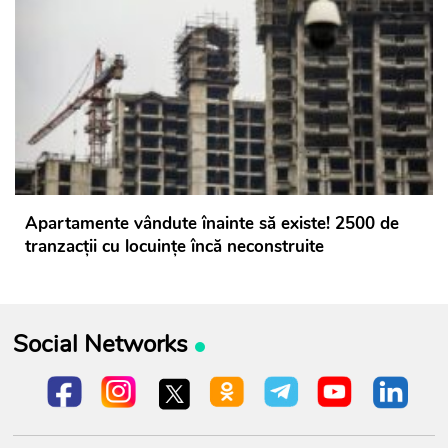
Apartamente vândute înainte să existe! 2500 de
tranzacții cu locuințe încă neconstruite
Social Networks