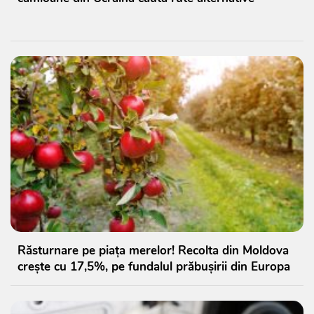
Răsturnare pe piața merelor! Recolta din Moldova
crește cu 17,5%, pe fundalul prăbușirii din Europa