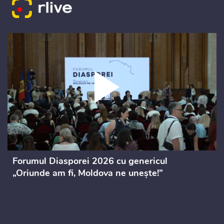
Forumul Diasporei 2026 cu genericul
„Oriunde am fi, Moldova ne unește!”