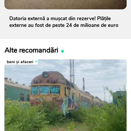
Datoria externă a mușcat din rezerve! Plățile
externe au fost de peste 24 de milioane de euro
Alte recomandări
bani și afaceri