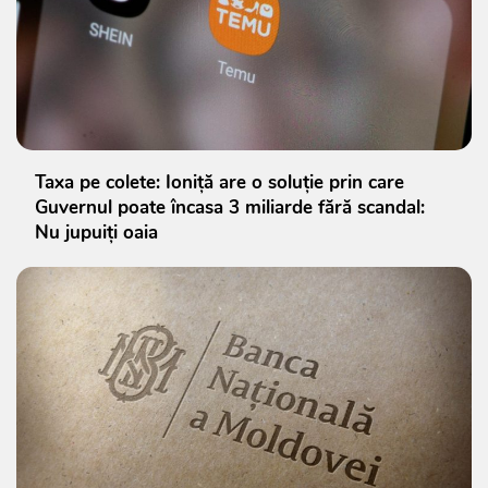
Taxa pe colete: Ioniță are o soluție prin care
Guvernul poate încasa 3 miliarde fără scandal:
Nu jupuiți oaia