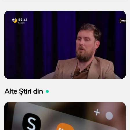
Alte Știri din