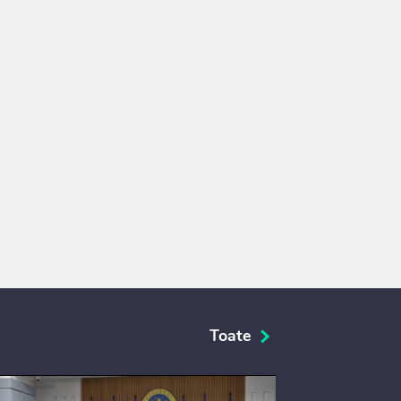
Toate