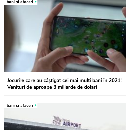
bani și afaceri
Jocurile care au câştigat cei mai mulţi bani în 2021!
Venituri de aproape 3 miliarde de dolari
bani și afaceri