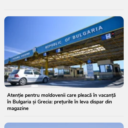
Atenție pentru moldovenii care pleacă în vacanță
în Bulgaria și Grecia: prețurile în leva dispar din
magazine