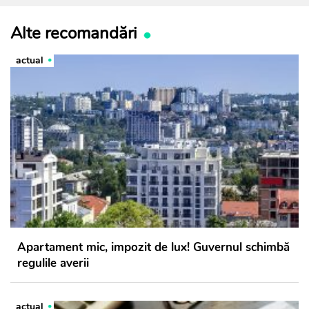
Alte recomandări
actual
Apartament mic, impozit de lux! Guvernul schimbă
regulile averii
actual