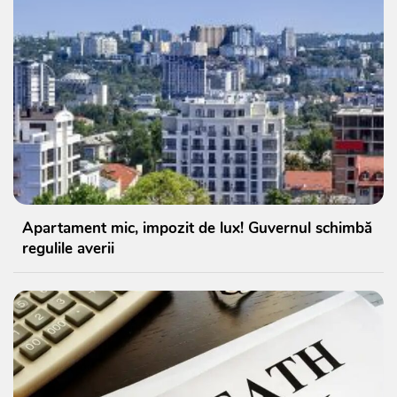
Apartament mic, impozit de lux! Guvernul schimbă
regulile averii