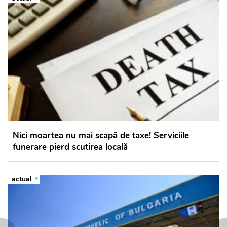
Nici moartea nu mai scapă de taxe! Serviciile
funerare pierd scutirea locală
actual