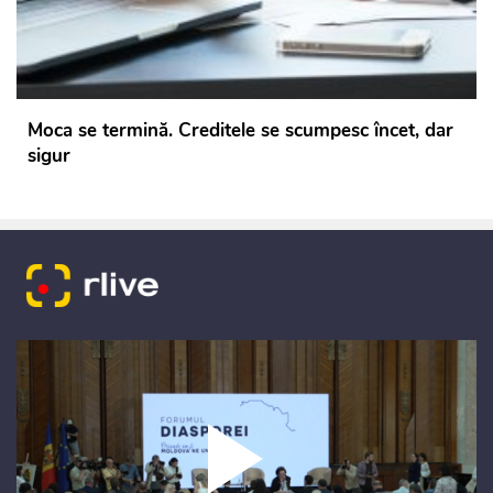
Moca se termină. Creditele se scumpesc încet, dar
sigur