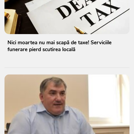
Nici moartea nu mai scapă de taxe! Serviciile
funerare pierd scutirea locală