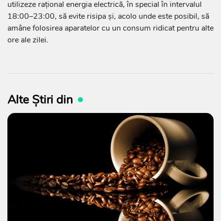
utilizeze rațional energia electrică, în special în intervalul
18:00–23:00, să evite risipa și, acolo unde este posibil, să
amâne folosirea aparatelor cu un consum ridicat pentru alte
ore ale zilei.
Alte Știri din