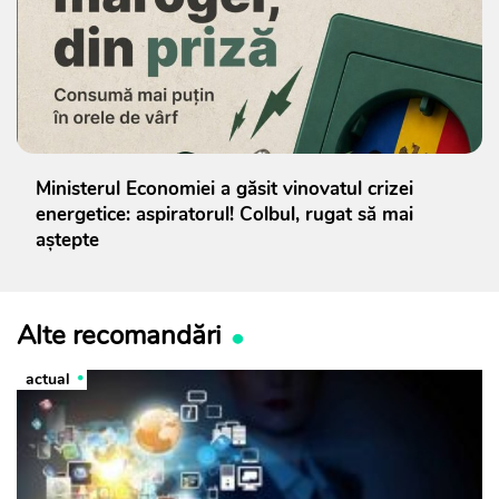
Ministerul Economiei a găsit vinovatul crizei
energetice: aspiratorul! Colbul, rugat să mai
aștepte
Alte recomandări
actual