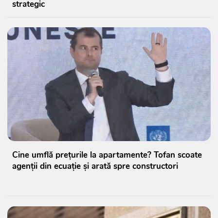
strategic
Cine umflă prețurile la apartamente? Tofan scoate
agenții din ecuație și arată spre constructori