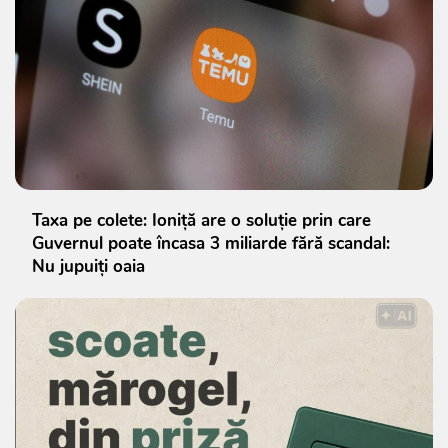
Taxa pe colete: Ioniță are o soluție prin care
Guvernul poate încasa 3 miliarde fără scandal:
Nu jupuiți oaia