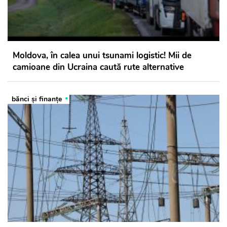
Moldova, în calea unui tsunami logistic! Mii de
camioane din Ucraina caută rute alternative
bănci şi finanţe