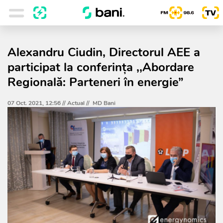
Alexandru Ciudin, Directorul AEE a
participat la conferința ,,Abordare
Regională: Parteneri în energie”
07 Oct. 2021, 12:56 //
Actual
//
MD Bani