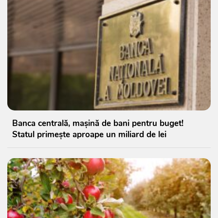
Banca centrală, mașină de bani pentru buget!
Statul primește aproape un miliard de lei