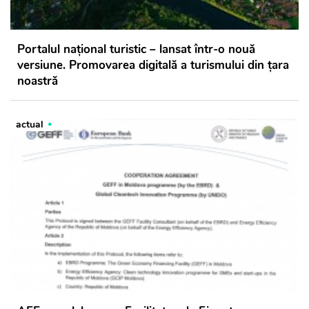
Portalul național turistic – lansat într-o nouă
versiune. Promovarea digitală a turismului din țara
noastră
actual