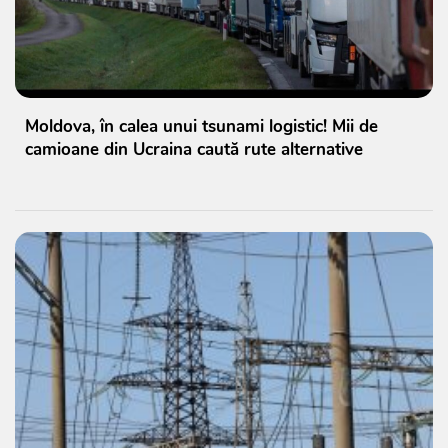
Moldova, în calea unui tsunami logistic! Mii de
camioane din Ucraina caută rute alternative