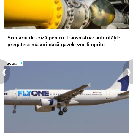
Scenariu de criză pentru Transnistria: autoritățile
pregătesc măsuri dacă gazele vor fi oprite
‹
›
actual