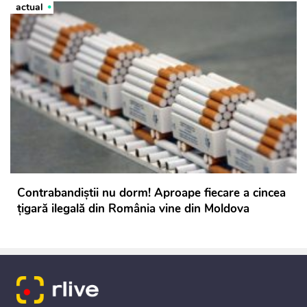
actual
Contrabandiștii nu dorm! Aproape fiecare a cincea
țigară ilegală din România vine din Moldova