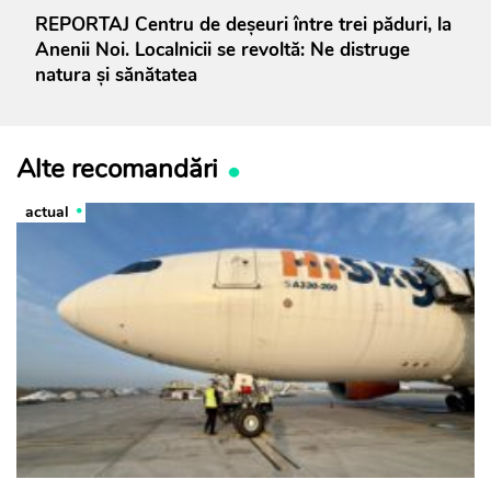
REPORTAJ Centru de deșeuri între trei păduri, la
Anenii Noi. Localnicii se revoltă: Ne distruge
natura și sănătatea
Alte recomandări
actual