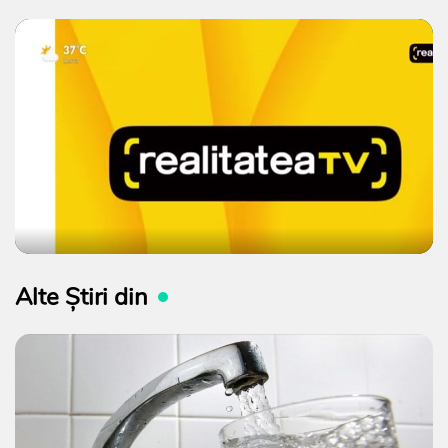
Alte Știri din