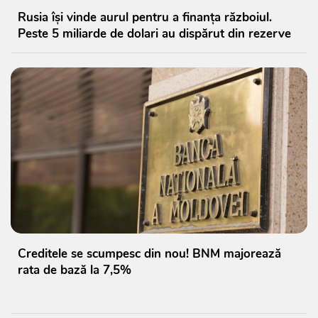
Rusia își vinde aurul pentru a finanța războiul.
Peste 5 miliarde de dolari au dispărut din rezerve
Creditele se scumpesc din nou! BNM majorează
rata de bază la 7,5%