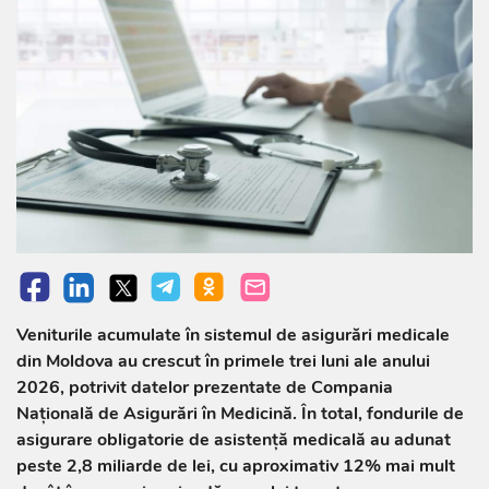
Veniturile acumulate în sistemul de asigurări medicale
din Moldova au crescut în primele trei luni ale anului
2026, potrivit datelor prezentate de Compania
Naţională de Asigurări în Medicină. În total, fondurile de
asigurare obligatorie de asistență medicală au adunat
peste 2,8 miliarde de lei, cu aproximativ 12% mai mult