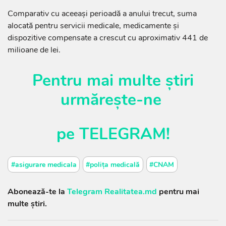
Comparativ cu aceeași perioadă a anului trecut, suma
alocată pentru servicii medicale, medicamente și
dispozitive compensate a crescut cu aproximativ 441 de
milioane de lei.
Pentru mai multe știri
urmărește-ne
pe
TELEGRAM
!
#asigurare medicala
#polița medicală
#CNAM
Abonează-te la
Telegram Realitatea.md
pentru mai
multe știri.