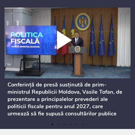
Conferință de presă susținută de prim-
ministrul Republicii Moldova, Vasile Tofan, de
prezentare a principalelor prevederi ale
politicii fiscale pentru anul 2027, care
urmează să fie supusă consultărilor publice