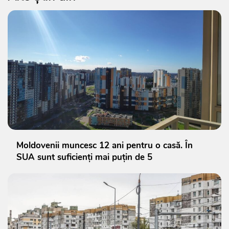
Moldovenii muncesc 12 ani pentru o casă. În
SUA sunt suficienți mai puțin de 5