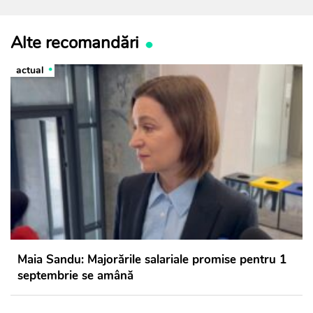
Alte recomandări
actual
Maia Sandu: Majorările salariale promise pentru 1
septembrie se amână