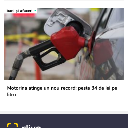
bani și afaceri
Motorina atinge un nou record: peste 34 de lei pe
litru