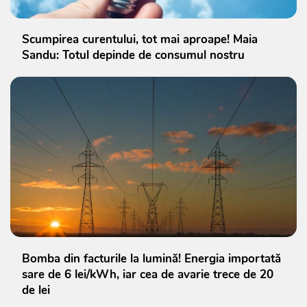
Scumpirea curentului, tot mai aproape! Maia
Sandu: Totul depinde de consumul nostru
Bomba din facturile la lumină! Energia importată
sare de 6 lei/kWh, iar cea de avarie trece de 20
de lei