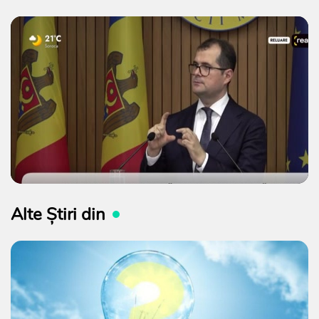
Alte Știri din