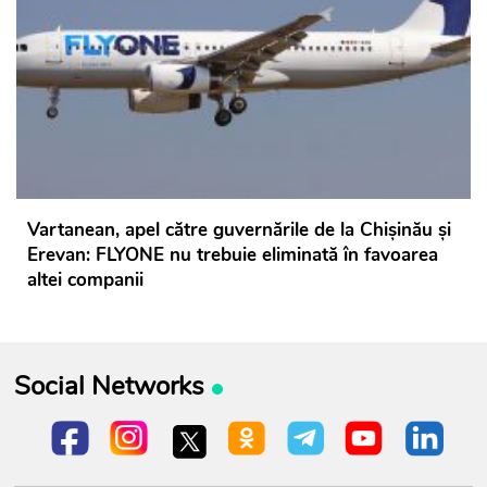
Vartanean, apel către guvernările de la Chișinău și
Erevan: FLYONE nu trebuie eliminată în favoarea
altei companii
Social Networks