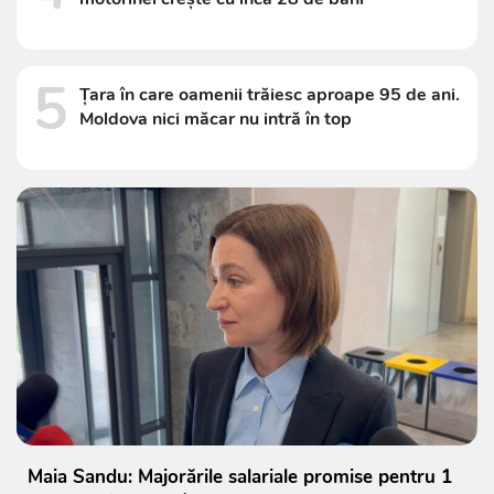
5
Țara în care oamenii trăiesc aproape 95 de ani.
Moldova nici măcar nu intră în top
Maia Sandu: Majorările salariale promise pentru 1