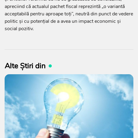
apreciind că actualul pachet fiscal reprezintă „o variantă
acceptabilă pentru aproape toți”, neutră din punct de vedere
politic și cu potențial de a avea un impact economic și
social pozitiv.
Alte Știri din