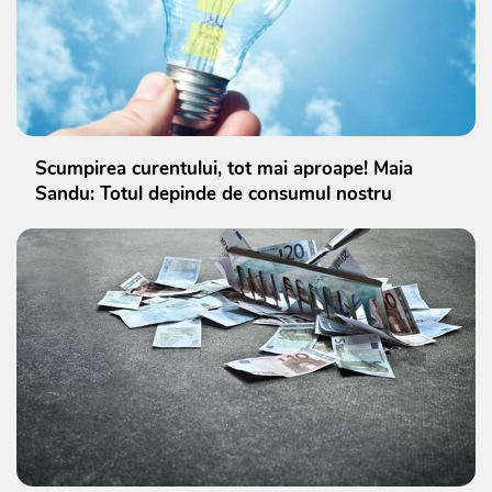
Scumpirea curentului, tot mai aproape! Maia
Sandu: Totul depinde de consumul nostru