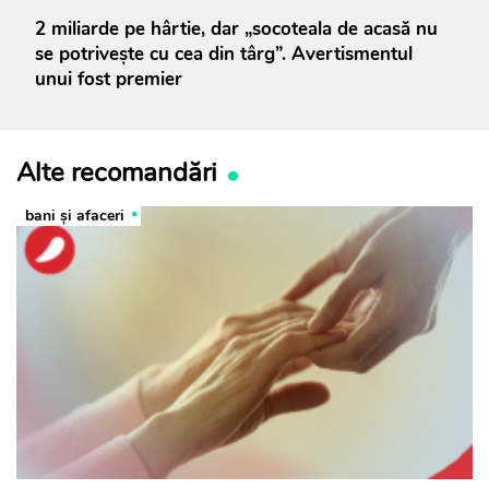
2 miliarde pe hârtie, dar „socoteala de acasă nu
se potrivește cu cea din târg”. Avertismentul
unui fost premier
Alte recomandări
bani și afaceri