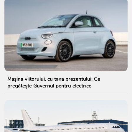
Mașina viitorului, cu taxa prezentului. Ce
pregătește Guvernul pentru electrice