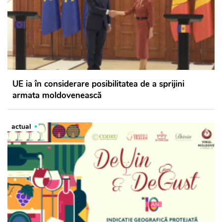
UE ia în considerare posibilitatea de a sprijini
armata moldovenească
actual