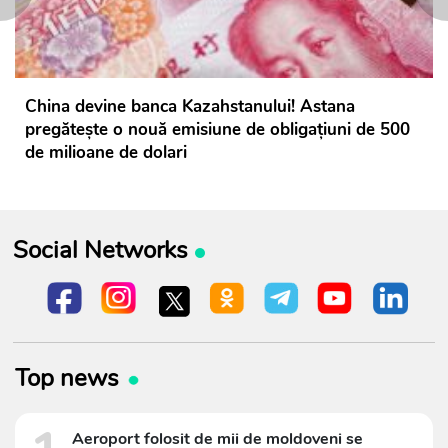
China devine banca Kazahstanului! Astana
pregătește o nouă emisiune de obligațiuni de 500
de milioane de dolari
Social Networks
Top news
Aeroport folosit de mii de moldoveni se