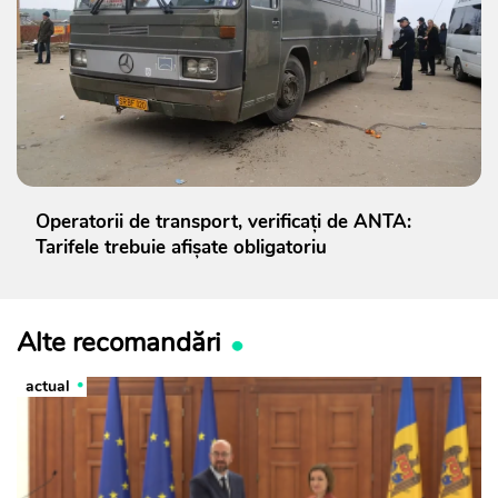
Operatorii de transport, verificați de ANTA:
Tarifele trebuie afișate obligatoriu
Alte recomandări
actual