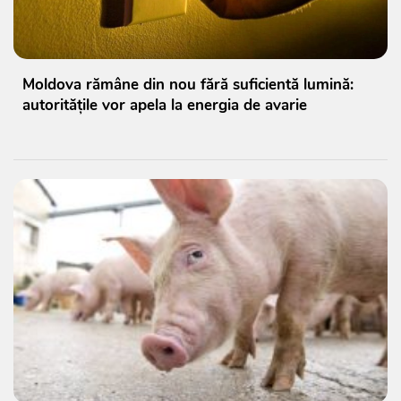
Moldova rămâne din nou fără suficientă lumină:
autoritățile vor apela la energia de avarie