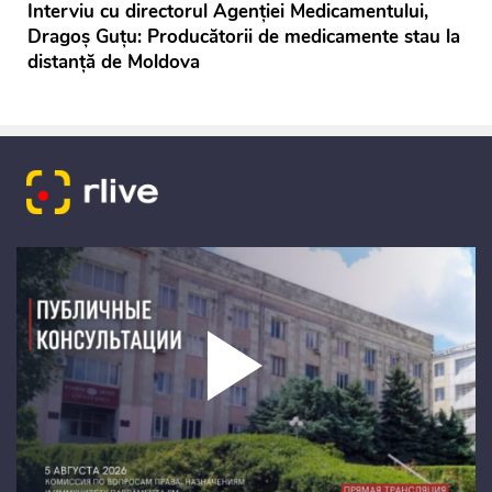
Interviu cu directorul Agenției Medicamentului,
Dragoș Guțu: Producătorii de medicamente stau la
distanță de Moldova