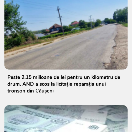
Peste 2,15 milioane de lei pentru un kilometru de
drum. AND a scos la licitație reparația unui
tronson din Căușeni