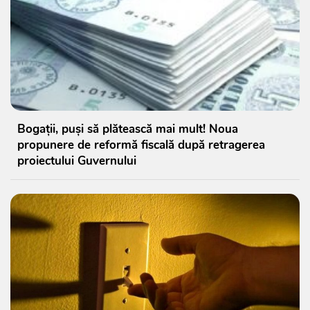
Bogații, puși să plătească mai mult! Noua
propunere de reformă fiscală după retragerea
proiectului Guvernului