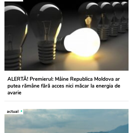
ALERTĂ! Premierul: Mâine Republica Moldova ar
putea rămâne fără acces nici măcar la energia de
avarie
actual