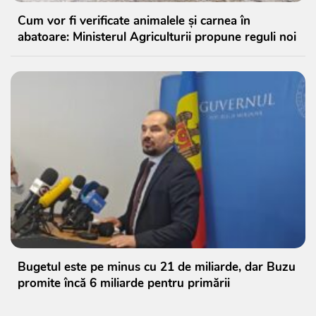
Cum vor fi verificate animalele și carnea în
abatoare: Ministerul Agriculturii propune reguli noi
Bugetul este pe minus cu 21 de miliarde, dar Buzu
promite încă 6 miliarde pentru primării