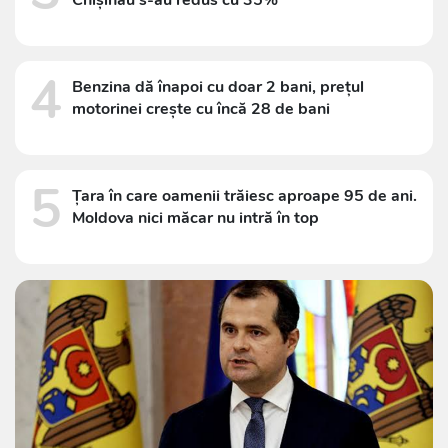
4
Benzina dă înapoi cu doar 2 bani, prețul
motorinei crește cu încă 28 de bani
5
Țara în care oamenii trăiesc aproape 95 de ani.
Moldova nici măcar nu intră în top