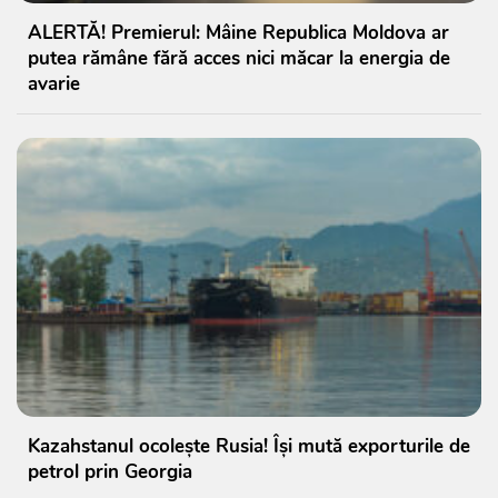
ALERTĂ! Premierul: Mâine Republica Moldova ar
putea rămâne fără acces nici măcar la energia de
avarie
Kazahstanul ocolește Rusia! Își mută exporturile de
petrol prin Georgia