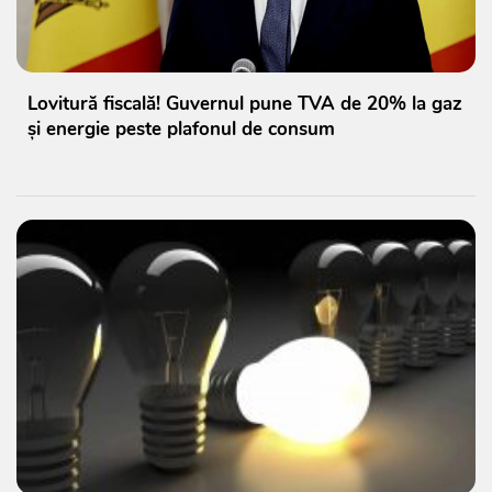
Lovitură fiscală! Guvernul pune TVA de 20% la gaz
și energie peste plafonul de consum