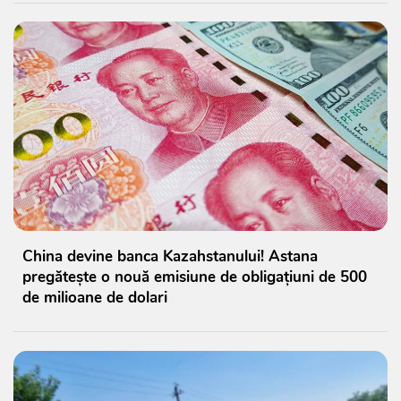
China devine banca Kazahstanului! Astana
pregătește o nouă emisiune de obligațiuni de 500
de milioane de dolari