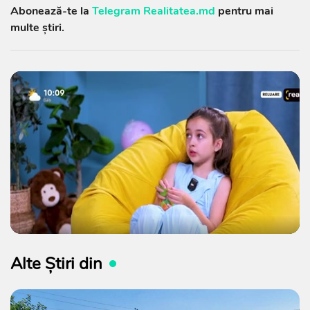
Abonează-te la
Telegram Realitatea.md
pentru mai
multe știri.
Alte Știri din