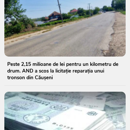
Peste 2,15 milioane de lei pentru un kilometru de
drum. AND a scos la licitație reparația unui
tronson din Căușeni