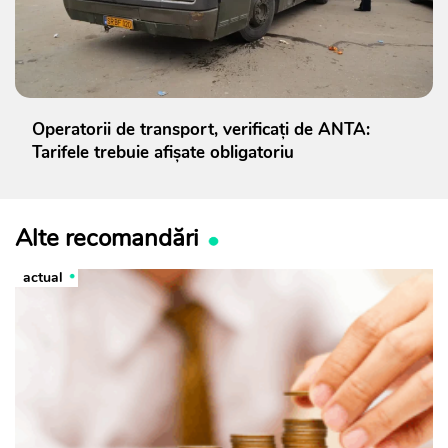
Operatorii de transport, verificați de ANTA:
Tarifele trebuie afișate obligatoriu
Alte recomandări
actual