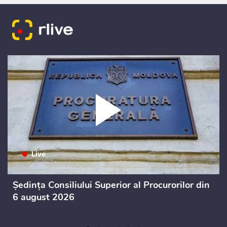
Ședința Consiliului Superior al Procurorilor din
6 august 2026