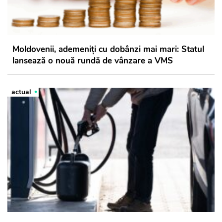
Moldovenii, ademeniți cu dobânzi mai mari: Statul
lansează o nouă rundă de vânzare a VMS
actual