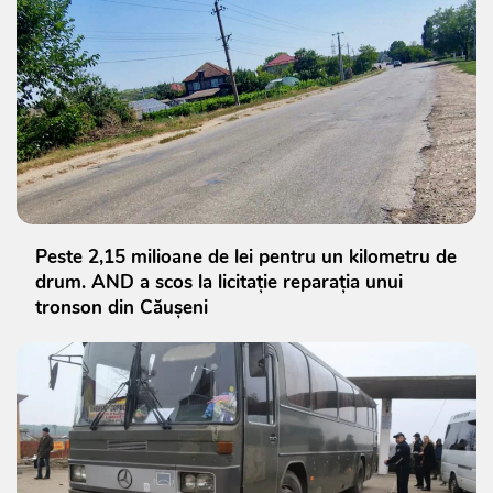
Peste 2,15 milioane de lei pentru un kilometru de
drum. AND a scos la licitație reparația unui
tronson din Căușeni