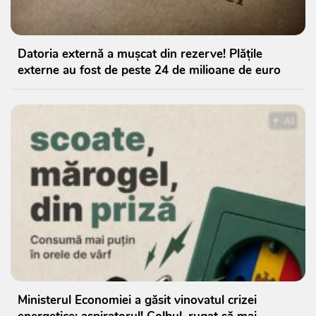
Datoria externă a mușcat din rezerve! Plățile
externe au fost de peste 24 de milioane de euro
Ministerul Economiei a găsit vinovatul crizei