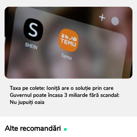
Taxa pe colete: Ioniță are o soluție prin care
Guvernul poate încasa 3 miliarde fără scandal:
Nu jupuiți oaia
Alte recomandări