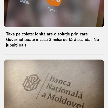
Taxa pe colete: Ioniță are o soluție prin care
Guvernul poate încasa 3 miliarde fără scandal: Nu
jupuiți oaia