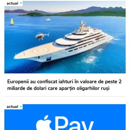
actual
Europenii au confiscat iahturi în valoare de peste 2
miliarde de dolari care aparțin oligarhilor ruși
actual