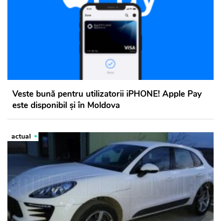
Veste bună pentru utilizatorii iPHONE! Apple Pay
este disponibil și în Moldova
actual