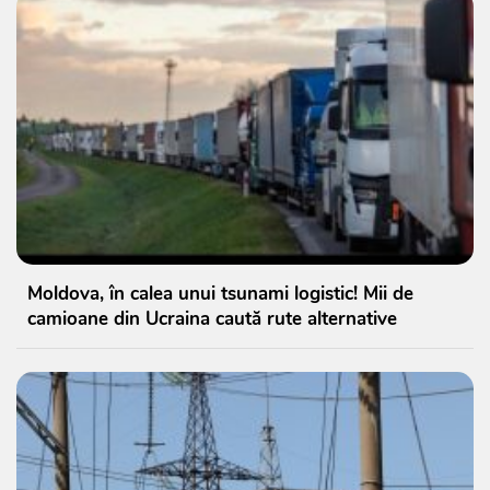
Moldova, în calea unui tsunami logistic! Mii de
camioane din Ucraina caută rute alternative