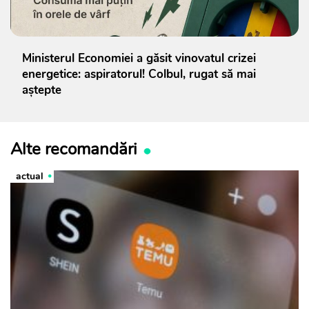
Ministerul Economiei a găsit vinovatul crizei
energetice: aspiratorul! Colbul, rugat să mai
aștepte
Alte recomandări
actual