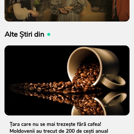
Alte Știri din
Țara care nu se mai trezește fără cafea!
Moldovenii au trecut de 200 de cești anual