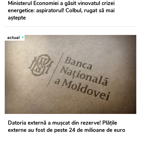
Ministerul Economiei a găsit vinovatul crizei
energetice: aspiratorul! Colbul, rugat să mai
aștepte
actual
Datoria externă a mușcat din rezerve! Plățile
externe au fost de peste 24 de milioane de euro