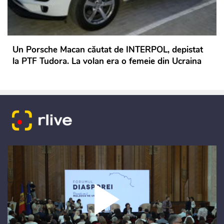
Un Porsche Macan căutat de INTERPOL, depistat
la PTF Tudora. La volan era o femeie din Ucraina