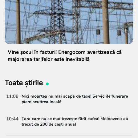
Vine șocul în facturi! Energocom avertizează că
majorarea tarifelor este inevitabilă
Toate știrile
11:08
Nici moartea nu mai scapă de taxe! Serviciile funerare
pierd scutirea locală
10:44
Țara care nu se mai trezește fără cafea! Moldovenii au
trecut de 200 de cești anual