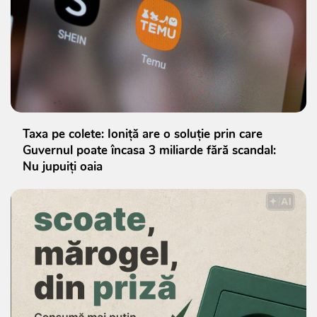
Taxa pe colete: Ioniță are o soluție prin care
Guvernul poate încasa 3 miliarde fără scandal:
Nu jupuiți oaia