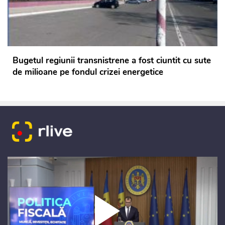
Bugetul regiunii transnistrene a fost ciuntit cu sute
de milioane pe fondul crizei energetice