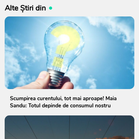
Alte Știri din
Scumpirea curentului, tot mai aproape! Maia
Sandu: Totul depinde de consumul nostru