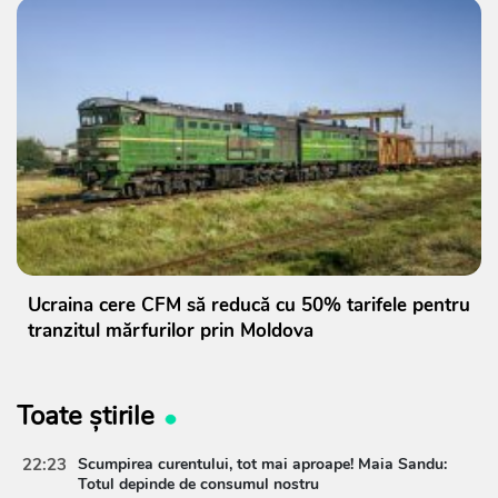
Ucraina cere CFM să reducă cu 50% tarifele pentru
tranzitul mărfurilor prin Moldova
Toate știrile
22:23
Scumpirea curentului, tot mai aproape! Maia Sandu:
Totul depinde de consumul nostru