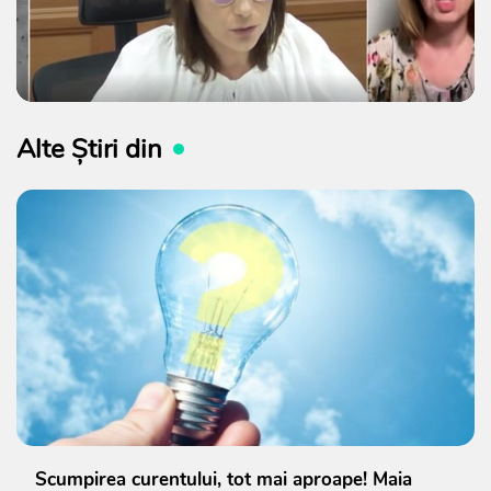
Alte Știri din
Scumpirea curentului, tot mai aproape! Maia