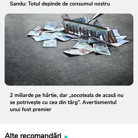
Sandu: Totul depinde de consumul nostru
2 miliarde pe hârtie, dar „socoteala de acasă nu
se potrivește cu cea din târg”. Avertismentul
unui fost premier
Alte recomandări