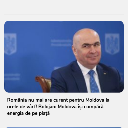
România nu mai are curent pentru Moldova la
orele de vârf! Bolojan: Moldova își cumpără
energia de pe piață