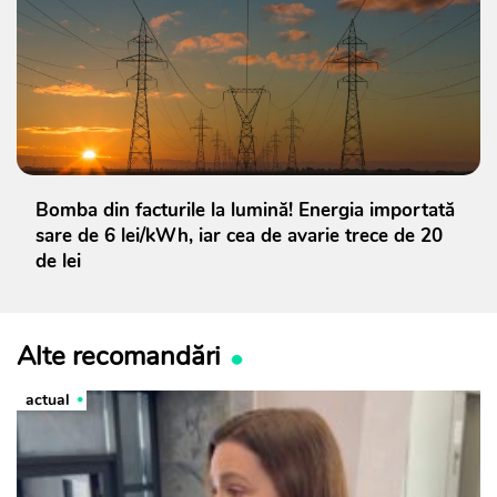
Bomba din facturile la lumină! Energia importată
sare de 6 lei/kWh, iar cea de avarie trece de 20
de lei
Alte recomandări
actual