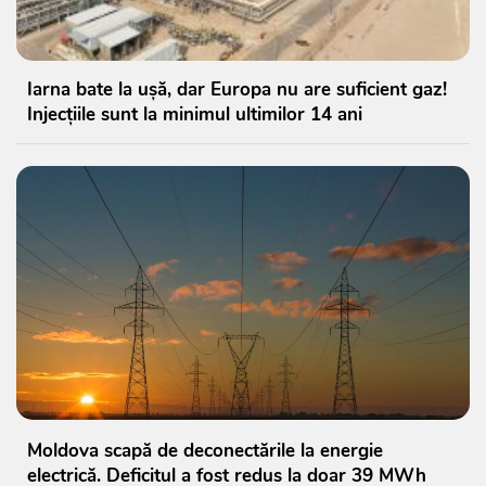
Iarna bate la ușă, dar Europa nu are suficient gaz!
Injecțiile sunt la minimul ultimilor 14 ani
Moldova scapă de deconectările la energie
electrică. Deficitul a fost redus la doar 39 MWh