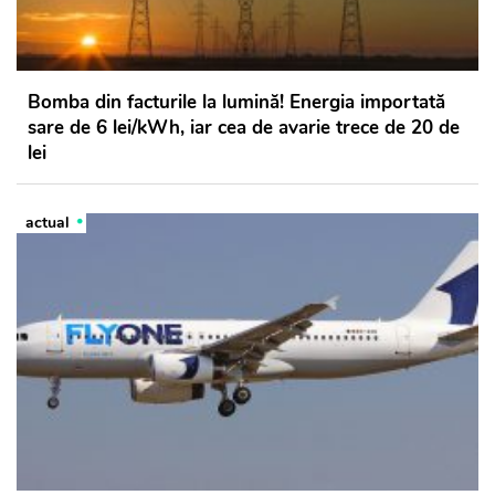
Bomba din facturile la lumină! Energia importată
sare de 6 lei/kWh, iar cea de avarie trece de 20 de
lei
actual