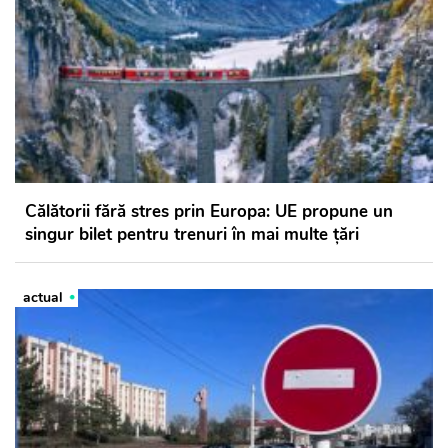
Călătorii fără stres prin Europa: UE propune un
singur bilet pentru trenuri în mai multe țări
actual