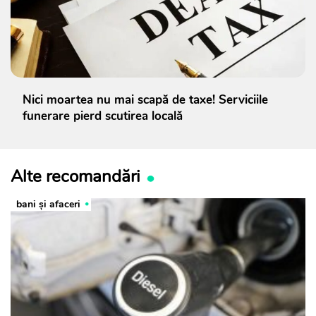
Nici moartea nu mai scapă de taxe! Serviciile
funerare pierd scutirea locală
Alte recomandări
bani și afaceri