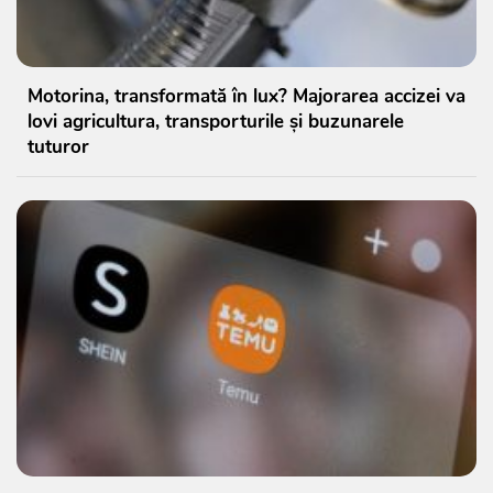
Motorina, transformată în lux? Majorarea accizei va
lovi agricultura, transporturile și buzunarele
tuturor