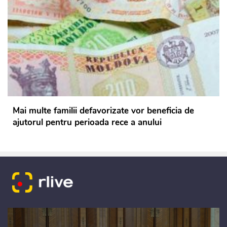
Mai multe familii defavorizate vor beneficia de
ajutorul pentru perioada rece a anului