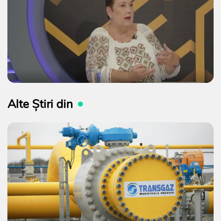
Alte Știri din