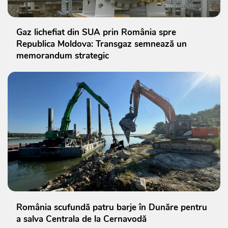
Gaz lichefiat din SUA prin România spre
Republica Moldova: Transgaz semnează un
memorandum strategic
România scufundă patru barje în Dunăre pentru
a salva Centrala de la Cernavodă