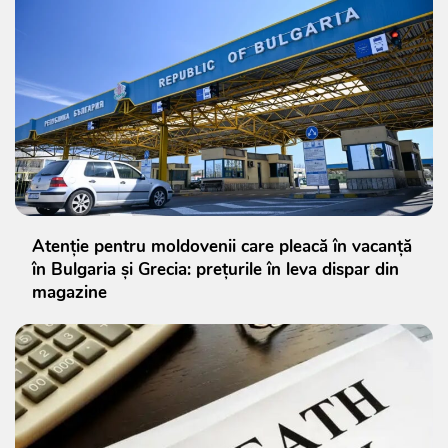
Atenție pentru moldovenii care pleacă în vacanță
în Bulgaria și Grecia: prețurile în leva dispar din
magazine