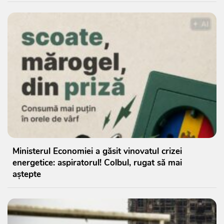
Ministerul Economiei a găsit vinovatul crizei
energetice: aspiratorul! Colbul, rugat să mai
aștepte