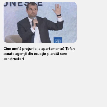
Cine umflă prețurile la apartamente? Tofan
scoate agenții din ecuație și arată spre
constructori