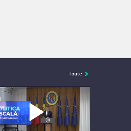
Toate