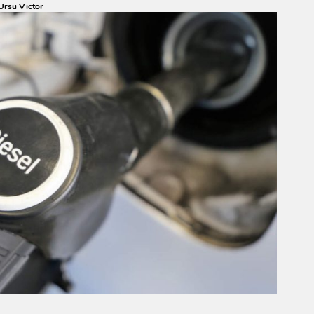
Ursu Victor