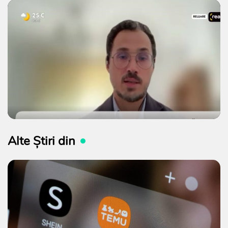
Alte Știri din