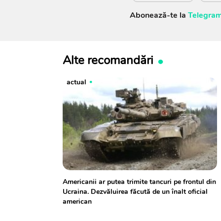
Abonează-te la
Telegram
Alte recomandări
actual
Americanii ar putea trimite tancuri pe frontul din
Ucraina. Dezvăluirea făcută de un înalt oficial
american