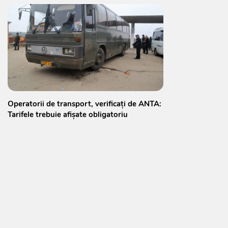
Operatorii de transport, verificați de ANTA:
Tarifele trebuie afișate obligatoriu