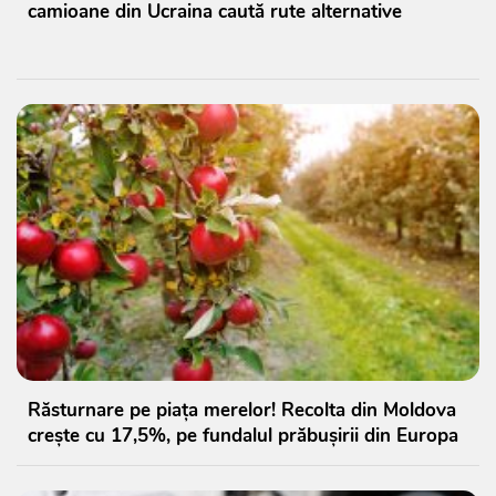
camioane din Ucraina caută rute alternative
Răsturnare pe piața merelor! Recolta din Moldova
crește cu 17,5%, pe fundalul prăbușirii din Europa