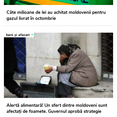
Câte milioane de lei au achitat moldovenii pentru
gazul livrat în octombrie
bani și afaceri
Alertă alimentară! Un sfert dintre moldoveni sunt
afectați de foamete. Guvernul aprobă strategie