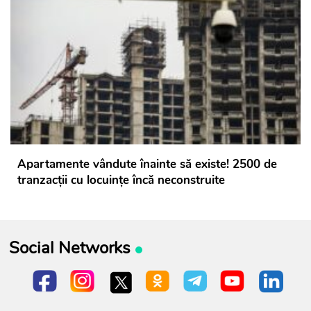
Apartamente vândute înainte să existe! 2500 de
tranzacții cu locuințe încă neconstruite
Social Networks