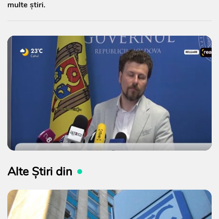
multe știri.
Alte Știri din