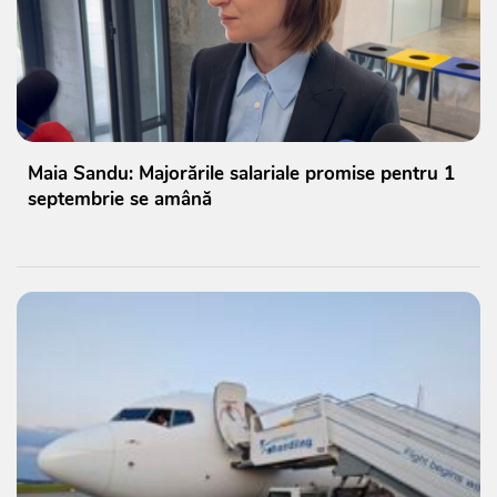
Maia Sandu: Majorările salariale promise pentru 1
septembrie se amână