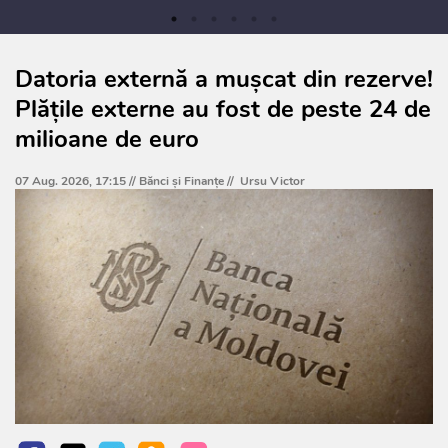
Datoria externă a mușcat din rezerve!
Plățile externe au fost de peste 24 de
milioane de euro
07 Aug. 2026, 17:15 //
Bănci şi Finanţe
//
Ursu Victor