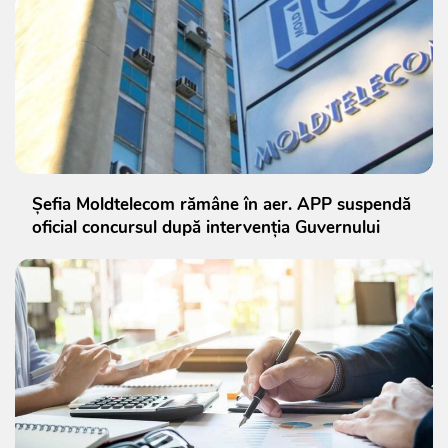
Șefia Moldtelecom rămâne în aer. APP suspendă
oficial concursul după intervenția Guvernului