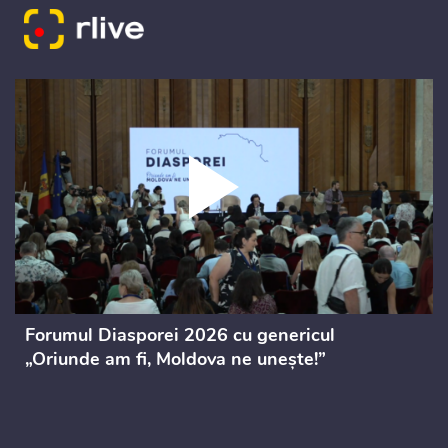
Forumul Diasporei 2026 cu genericul
„Oriunde am fi, Moldova ne unește!”