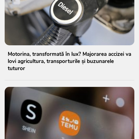
Motorina, transformată în lux? Majorarea accizei va
lovi agricultura, transporturile și buzunarele
tuturor