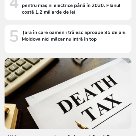
4
pentru mașini electrice până în 2030. Planul
costă 1,2 miliarde de lei
5
Țara în care oamenii trăiesc aproape 95 de ani.
Moldova nici măcar nu intră în top