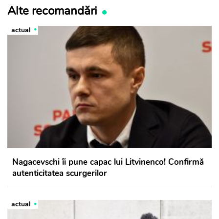
Alte recomandări
actual
Nagacevschi îi pune capac lui Litvinenco! Confirmă
autenticitatea scurgerilor
actual