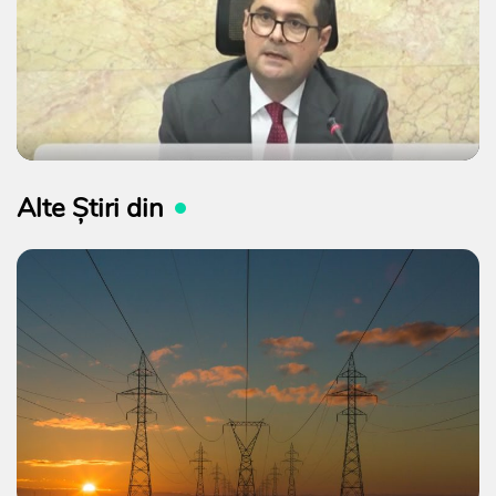
Alte Știri din