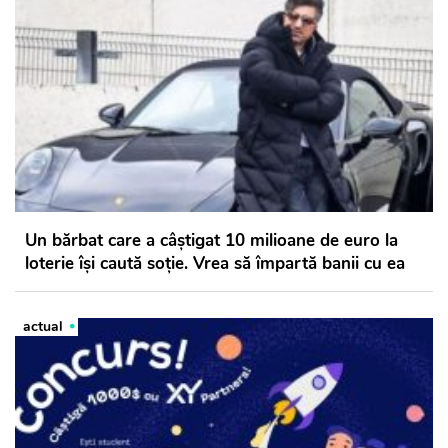
Un bărbat care a câștigat 10 milioane de euro la
loterie își caută soție. Vrea să împartă banii cu ea
actual