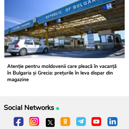
Atenție pentru moldovenii care pleacă în vacanță
în Bulgaria și Grecia: prețurile în leva dispar din
magazine
Social Networks