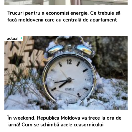
Trucuri pentru a economisi energie. Ce trebuie să
facă moldovenii care au centrală de apartament
actual
În weekend, Republica Moldova va trece la ora de
iarnă! Cum se schimbă acele ceasornicului