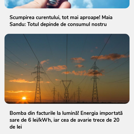
Scumpirea curentului, tot mai aproape! Maia
Sandu: Totul depinde de consumul nostru
Bomba din facturile la lumină! Energia importată
sare de 6 lei/kWh, iar cea de avarie trece de 20
de lei