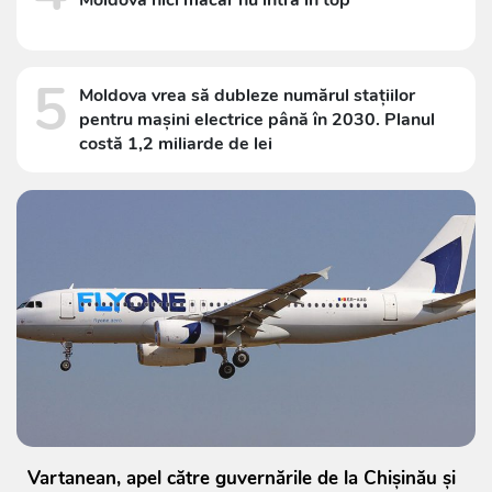
5
Moldova vrea să dubleze numărul stațiilor
pentru mașini electrice până în 2030. Planul
costă 1,2 miliarde de lei
Vartanean, apel către guvernările de la Chișinău și