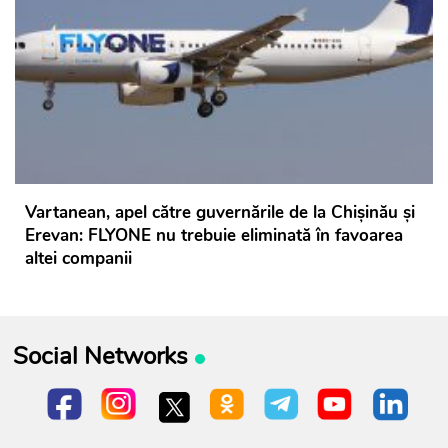
Vartanean, apel către guvernările de la Chișinău și
Erevan: FLYONE nu trebuie eliminată în favoarea
altei companii
Social Networks