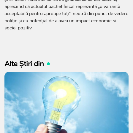
apreciind că actualul pachet fiscal reprezintă „o variantă
acceptabilă pentru aproape toți”, neutră din punct de vedere
politic și cu potențial de a avea un impact economic și
social pozitiv.
Alte Știri din