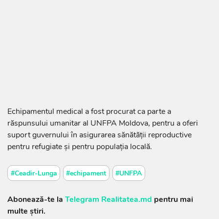
Echipamentul medical a fost procurat ca parte a
răspunsului umanitar al UNFPA Moldova, pentru a oferi
suport guvernului în asigurarea sănătății reproductive
pentru refugiate și pentru populația locală.
#Ceadir-Lunga
#echipament
#UNFPA
Abonează-te la
Telegram Realitatea.md
pentru mai
multe știri.