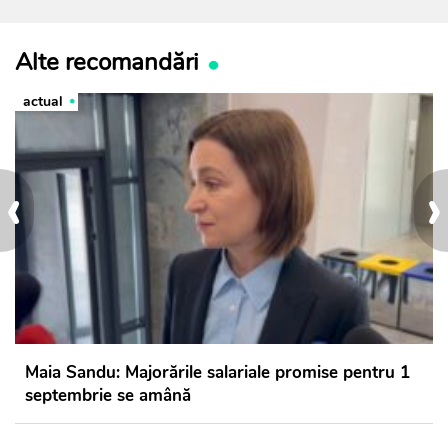
Alte recomandări
actual
‹
›
Maia Sandu: Majorările salariale promise pentru 1
septembrie se amână