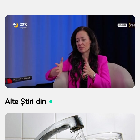
Alte Știri din