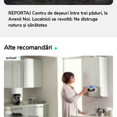
REPORTAJ Centru de deșeuri între trei păduri, la
Anenii Noi. Localnicii se revoltă: Ne distruge
natura și sănătatea
Alte recomandări
actual