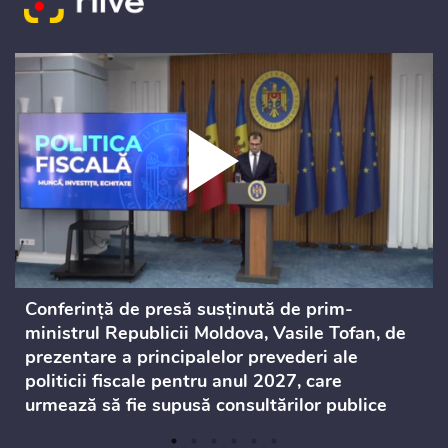
Conferință de presă susținută de prim-
ministrul Republicii Moldova, Vasile Tofan, de
prezentare a principalelor prevederi ale
politicii fiscale pentru anul 2027, care
urmează să fie supusă consultărilor publice