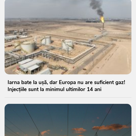
Iarna bate la ușă, dar Europa nu are suficient gaz!
Injecțiile sunt la minimul ultimilor 14 ani