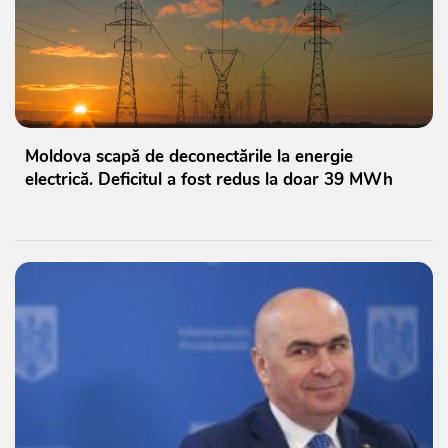
Moldova scapă de deconectările la energie
electrică. Deficitul a fost redus la doar 39 MWh