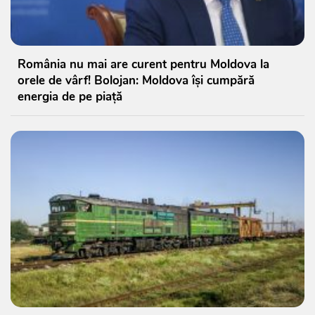
România nu mai are curent pentru Moldova la
orele de vârf! Bolojan: Moldova își cumpără
energia de pe piață