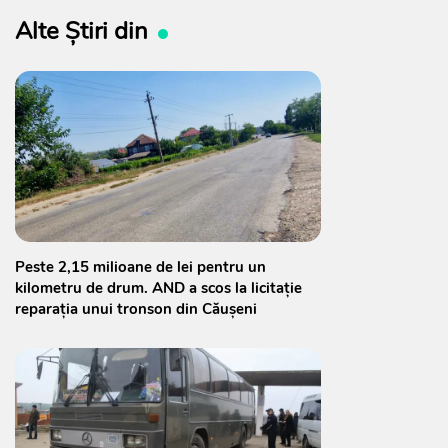
Alte Știri din
Peste 2,15 milioane de lei pentru un
kilometru de drum. AND a scos la licitație
reparația unui tronson din Căușeni