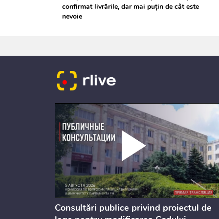
confirmat livrările, dar mai puțin de cât este
nevoie
Consultări publice privind proiectul de