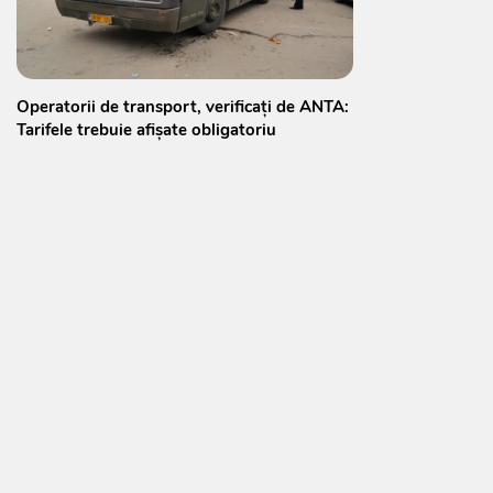
Operatorii de transport, verificați de ANTA:
Tarifele trebuie afișate obligatoriu