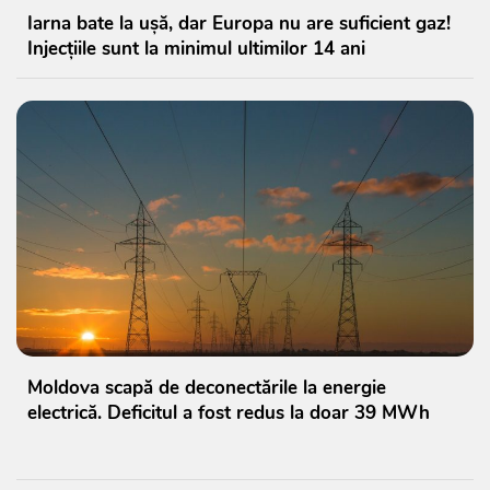
Iarna bate la ușă, dar Europa nu are suficient gaz!
Injecțiile sunt la minimul ultimilor 14 ani
Moldova scapă de deconectările la energie
electrică. Deficitul a fost redus la doar 39 MWh