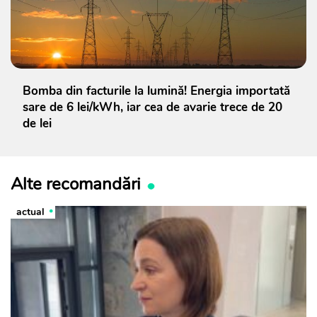
Bomba din facturile la lumină! Energia importată
sare de 6 lei/kWh, iar cea de avarie trece de 20
de lei
Alte recomandări
actual