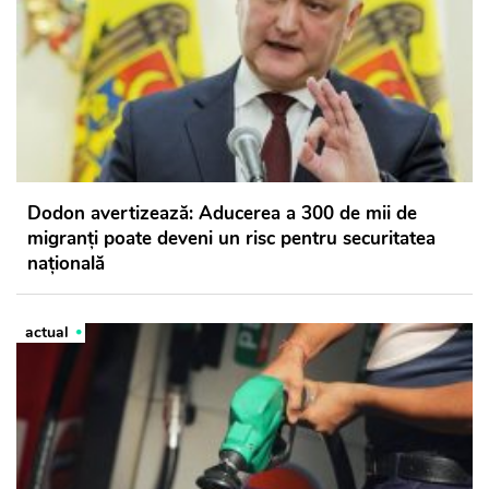
Dodon avertizează: Aducerea a 300 de mii de
migranți poate deveni un risc pentru securitatea
națională
actual