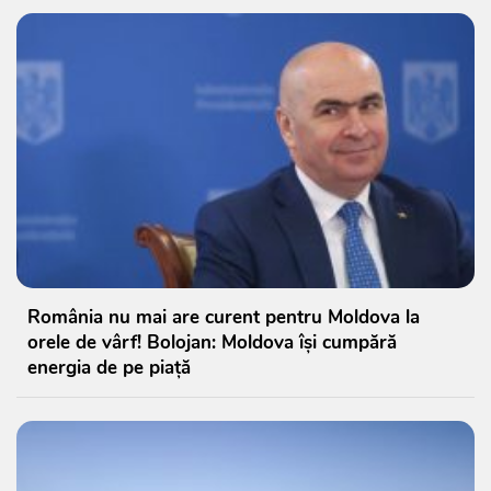
România nu mai are curent pentru Moldova la
orele de vârf! Bolojan: Moldova își cumpără
energia de pe piață