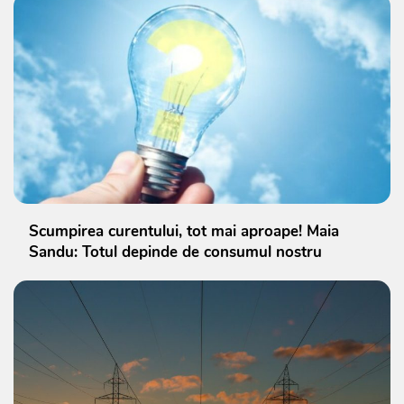
Scumpirea curentului, tot mai aproape! Maia
Sandu: Totul depinde de consumul nostru