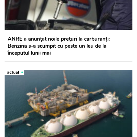
ANRE a anunțat noile prețuri la carburanți:
Benzina s-a scumpit cu peste un leu de la
începutul lunii mai
actual