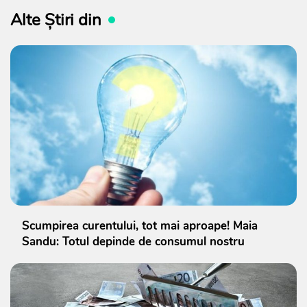
Alte Știri din
Scumpirea curentului, tot mai aproape! Maia
Sandu: Totul depinde de consumul nostru