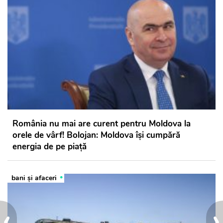
România nu mai are curent pentru Moldova la
orele de vârf! Bolojan: Moldova își cumpără
energia de pe piață
bani și afaceri
‹
›