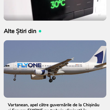
Alte Știri din
Vartanean, apel către guvernările de la Chișinău