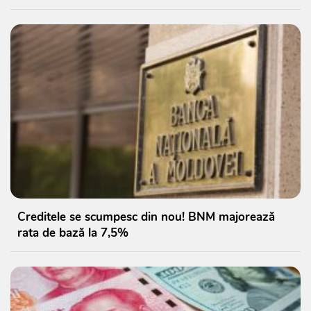
Creditele se scumpesc din nou! BNM majorează
rata de bază la 7,5%