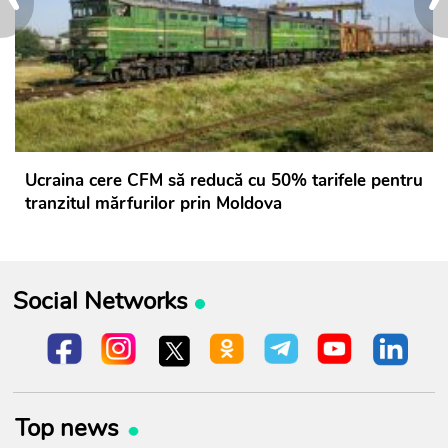
Ucraina cere CFM să reducă cu 50% tarifele pentru
tranzitul mărfurilor prin Moldova
Social Networks
Top news