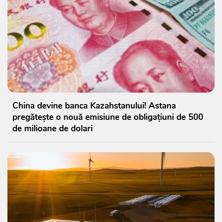
China devine banca Kazahstanului! Astana
pregătește o nouă emisiune de obligațiuni de 500
de milioane de dolari