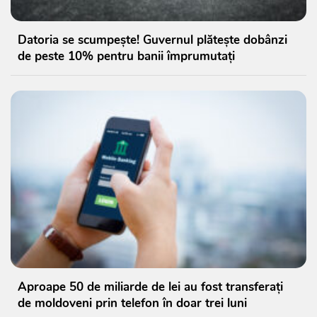
Datoria se scumpește! Guvernul plătește dobânzi
de peste 10% pentru banii împrumutați
Aproape 50 de miliarde de lei au fost transferați
de moldoveni prin telefon în doar trei luni