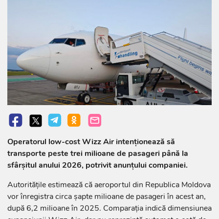
Operatorul low-cost Wizz Air intenționează să
transporte peste trei milioane de pasageri până la
sfârșitul anului 2026, potrivit anunțului companiei.
Autoritățile estimează că aeroportul din Republica Moldova
vor înregistra circa șapte milioane de pasageri în acest an,
după 6,2 milioane în 2025. Comparația indică dimensiunea