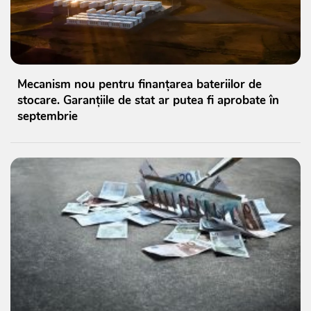
Mecanism nou pentru finanțarea bateriilor de
stocare. Garanțiile de stat ar putea fi aprobate în
septembrie