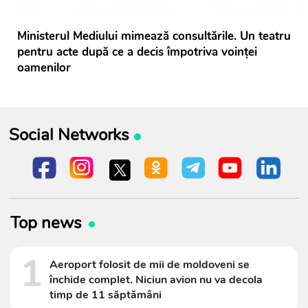
Ministerul Mediului mimează consultările. Un teatru
pentru acte după ce a decis împotriva voinței
oamenilor
Social Networks
Top news
1
Aeroport folosit de mii de moldoveni se
închide complet. Niciun avion nu va decola
timp de 11 săptămâni