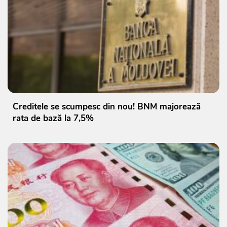
Creditele se scumpesc din nou! BNM majorează
rata de bază la 7,5%