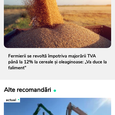
Fermierii se revoltă împotriva majorării TVA
până la 12% la cereale și oleaginoase: „Va duce la
faliment”
Alte recomandări
actual