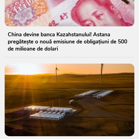
China devine banca Kazahstanului! Astana
pregătește o nouă emisiune de obligațiuni de 500
de milioane de dolari