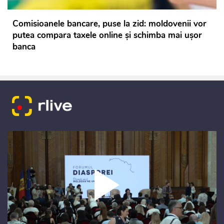
Comisioanele bancare, puse la zid: moldovenii vor
putea compara taxele online și schimba mai ușor
banca