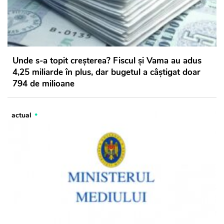
Unde s-a topit creșterea? Fiscul și Vama au adus
4,25 miliarde în plus, dar bugetul a câștigat doar
794 de milioane
actual