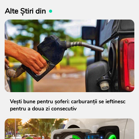
Alte Știri din
Vești bune pentru șoferi: carburanții se ieftinesc
pentru a doua zi consecutiv