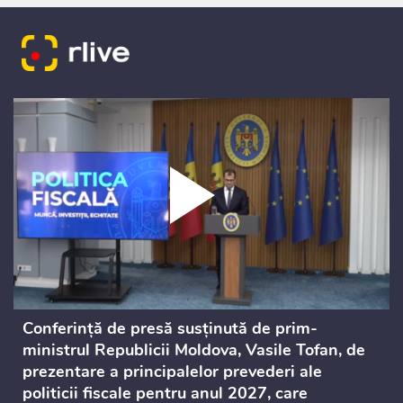
Conferință de presă susținută de prim-
ministrul Republicii Moldova, Vasile Tofan, de
prezentare a principalelor prevederi ale
politicii fiscale pentru anul 2027, care