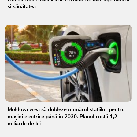
și sănătatea
Moldova vrea să dubleze numărul stațiilor pentru
mașini electrice până în 2030. Planul costă 1,2
miliarde de lei