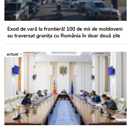
Exod de vară la frontieră! 100 de mii de moldoveni
au traversat granița cu România în doar două zile
actual