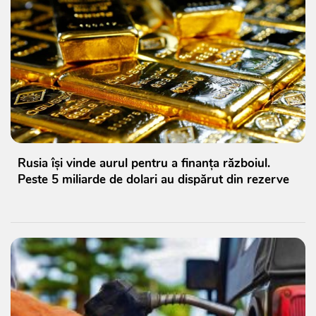
Rusia își vinde aurul pentru a finanța războiul.
Peste 5 miliarde de dolari au dispărut din rezerve