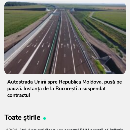
Autostrada Unirii spre Republica Moldova, pusă pe
pauză. Instanța de la București a suspendat
contractul
Toate știrile