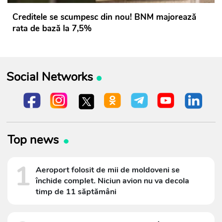
Creditele se scumpesc din nou! BNM majorează
rata de bază la 7,5%
Social Networks
Top news
1
Aeroport folosit de mii de moldoveni se
închide complet. Niciun avion nu va decola
timp de 11 săptămâni