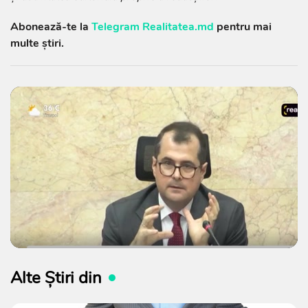
Abonează-te la
Telegram Realitatea.md
pentru mai
multe știri.
Alte Știri din