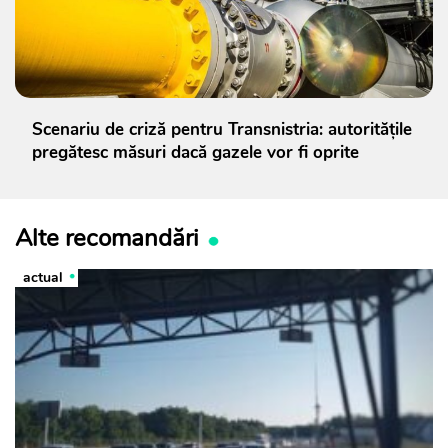
Scenariu de criză pentru Transnistria: autoritățile
pregătesc măsuri dacă gazele vor fi oprite
Alte recomandări
actual