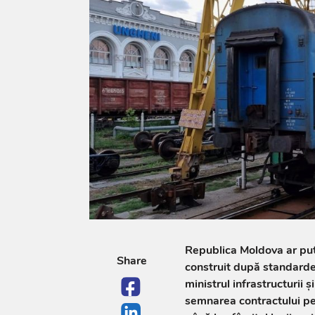
Republica Moldova ar pute
Share
construit după standarde
ministrul infrastructurii 
semnarea contractului pe