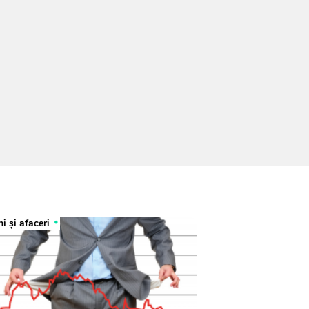
i și afaceri