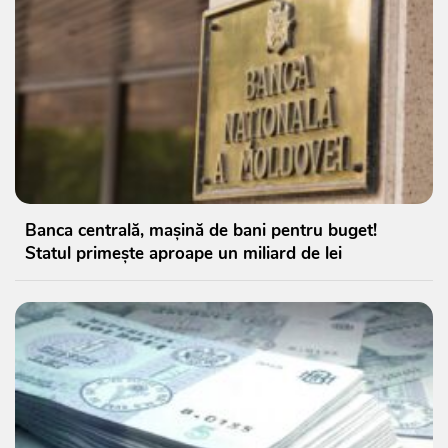
Banca centrală, mașină de bani pentru buget!
Statul primește aproape un miliard de lei