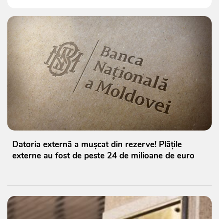
Datoria externă a mușcat din rezerve! Plățile
externe au fost de peste 24 de milioane de euro