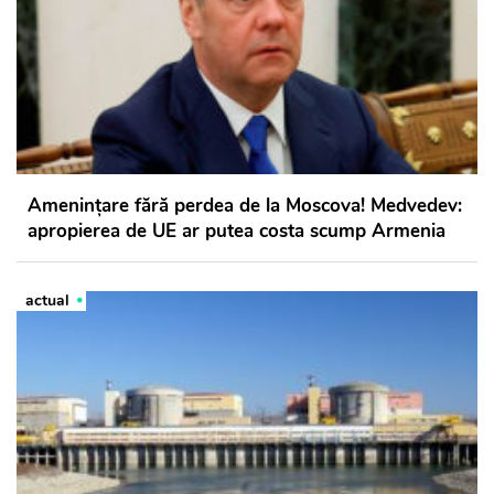
Amenințare fără perdea de la Moscova! Medvedev:
apropierea de UE ar putea costa scump Armenia
actual