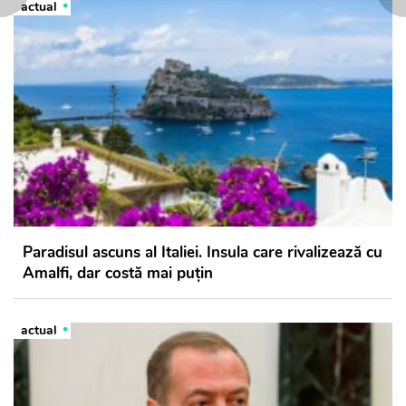
actual
Paradisul ascuns al Italiei. Insula care rivalizează cu
Amalfi, dar costă mai puțin
actual