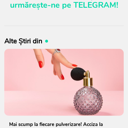
urmărește-ne pe
TELEGRAM
!
Alte Știri din
Mai scump la fiecare pulverizare! Acciza la