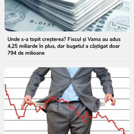
Unde s-a topit creșterea? Fiscul și Vama au adus
4,25 miliarde în plus, dar bugetul a câștigat doar
794 de milioane