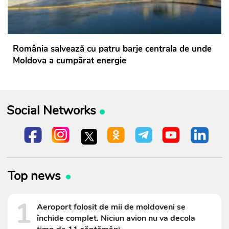
România salvează cu patru barje centrala de unde
Moldova a cumpărat energie
Social Networks
Top news
1
Aeroport folosit de mii de moldoveni se
închide complet. Niciun avion nu va decola