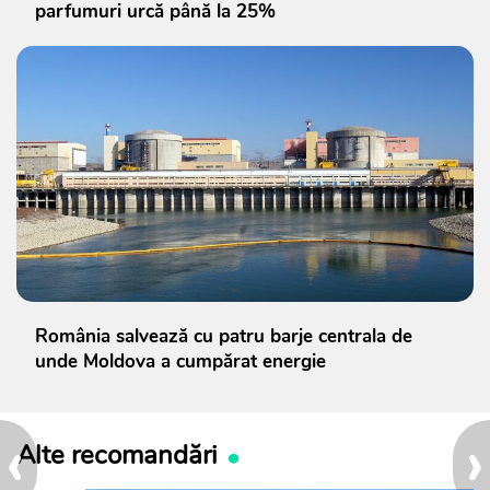
parfumuri urcă până la 25%
România salvează cu patru barje centrala de
unde Moldova a cumpărat energie
‹
›
Alte recomandări