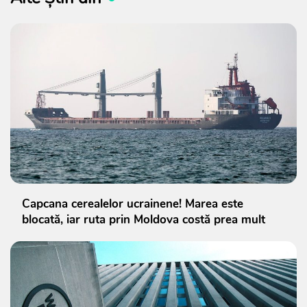
Capcana cerealelor ucrainene! Marea este
blocată, iar ruta prin Moldova costă prea mult