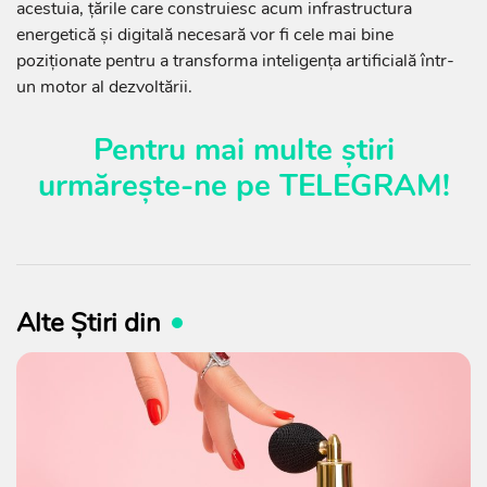
acestuia, țările care construiesc acum infrastructura
energetică și digitală necesară vor fi cele mai bine
poziționate pentru a transforma inteligența artificială într-
un motor al dezvoltării.
Pentru mai multe știri
urmărește-ne pe
TELEGRAM
!
Alte Știri din