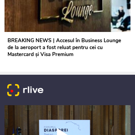
BREAKING NEWS | Accesul în Business Lounge
de la aeroport a fost reluat pentru cei cu
Mastercard și Visa Premium