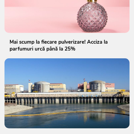
Mai scump la fiecare pulverizare! Acciza la
parfumuri urcă până la 25%