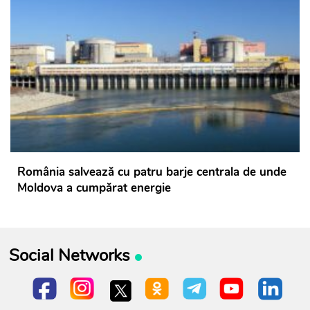
România salvează cu patru barje centrala de unde
Moldova a cumpărat energie
Social Networks