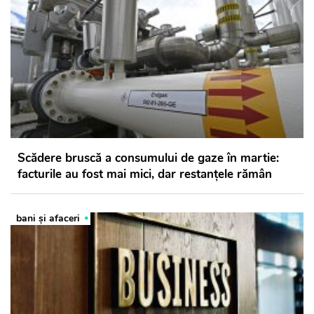
Scădere bruscă a consumului de gaze în martie:
facturile au fost mai mici, dar restanțele rămân
bani și afaceri