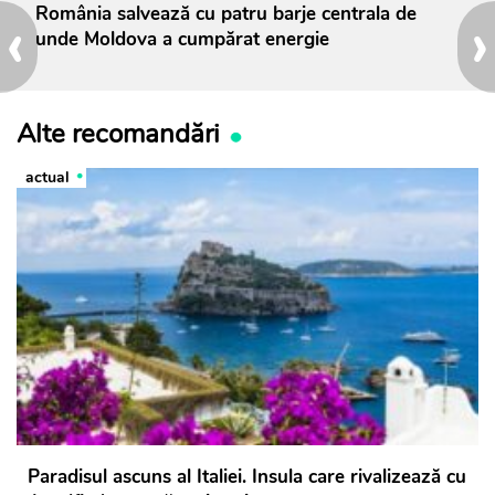
‹
›
România salvează cu patru barje centrala de
unde Moldova a cumpărat energie
Alte recomandări
actual
Paradisul ascuns al Italiei. Insula care rivalizează cu