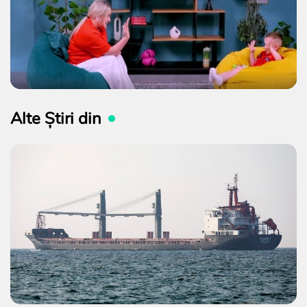
Alte Știri din