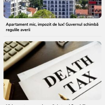
Apartament mic, impozit de lux! Guvernul schimbă
regulile averii