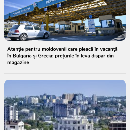
Atenție pentru moldovenii care pleacă în vacanță
în Bulgaria și Grecia: prețurile în leva dispar din
magazine