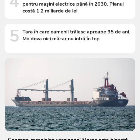
4
pentru mașini electrice până în 2030. Planul
costă 1,2 miliarde de lei
5
Țara în care oamenii trăiesc aproape 95 de ani.
Moldova nici măcar nu intră în top