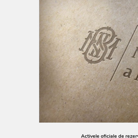
Activele oficiale de reze