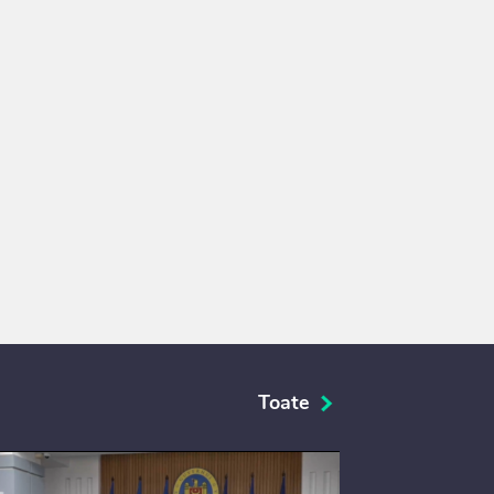
Toate