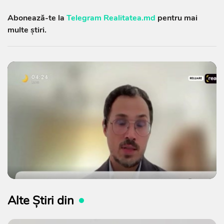
Abonează-te la
Telegram Realitatea.md
pentru mai
multe știri.
Alte Știri din