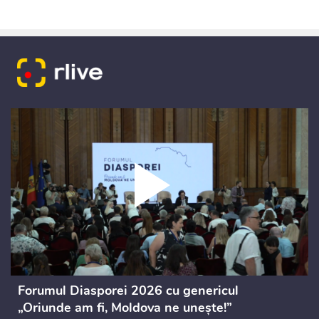
Forumul Diasporei 2026 cu genericul
„Oriunde am fi, Moldova ne unește!”