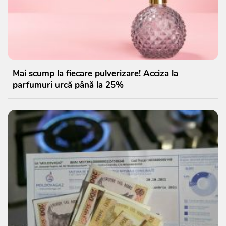
Mai scump la fiecare pulverizare! Acciza la
parfumuri urcă până la 25%