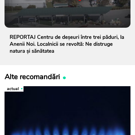
REPORTAJ Centru de deșeuri între trei păduri, la
Anenii Noi. Localnicii se revoltă: Ne distruge
natura și sănătatea
Alte recomandări
actual