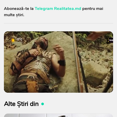
Abonează-te la
Telegram Realitatea.md
pentru mai
multe știri.
Alte Știri din