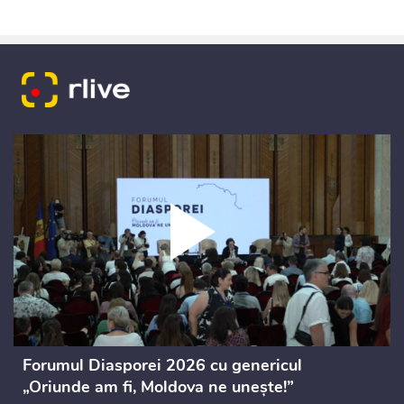
Forumul Diasporei 2026 cu genericul
„Oriunde am fi, Moldova ne unește!”