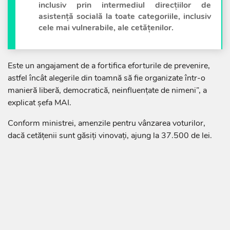
inclusiv prin intermediul direcțiilor de
asistență socială la toate categoriile, inclusiv
cele mai vulnerabile, ale cetățenilor.
Este un angajament de a fortifica eforturile de prevenire,
astfel încât alegerile din toamnă să fie organizate într-o
manieră liberă, democratică, neinfluențate de nimeni”, a
explicat șefa MAI.
Conform ministrei, amenzile pentru vânzarea voturilor,
dacă cetățenii sunt găsiți vinovați, ajung la 37.500 de lei.