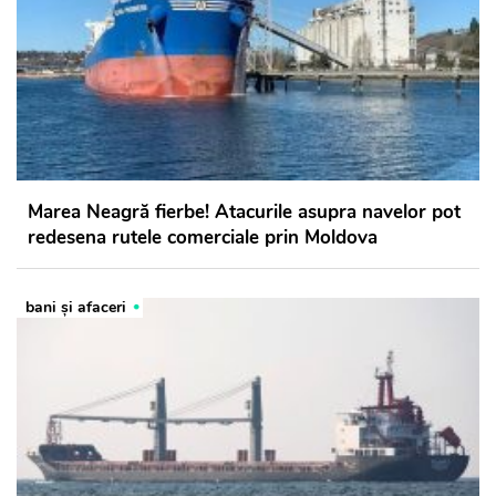
Marea Neagră fierbe! Atacurile asupra navelor pot
redesena rutele comerciale prin Moldova
bani și afaceri