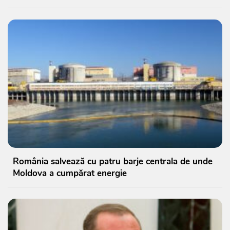
România salvează cu patru barje centrala de unde
Moldova a cumpărat energie