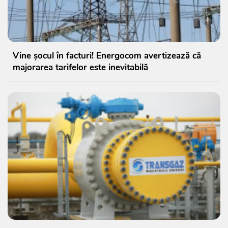
Vine șocul în facturi! Energocom avertizează că
majorarea tarifelor este inevitabilă