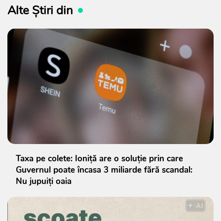
Alte Știri din
Taxa pe colete: Ioniță are o soluție prin care
Guvernul poate încasa 3 miliarde fără scandal:
Nu jupuiți oaia