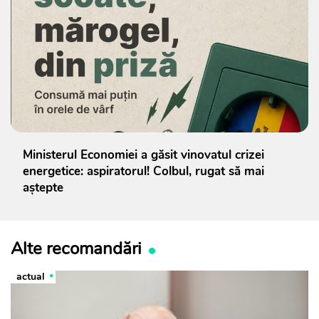
Ministerul Economiei a găsit vinovatul crizei
energetice: aspiratorul! Colbul, rugat să mai
aștepte
Alte recomandări
actual