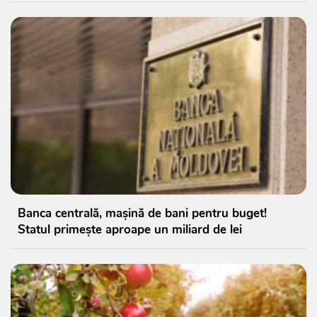
Banca centrală, mașină de bani pentru buget!
Statul primește aproape un miliard de lei