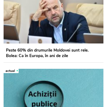
Peste 60% din drumurile Moldovei sunt rele.
Bolea: Ca în Europa, în ani de zile
actual