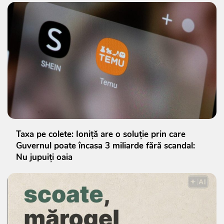
Taxa pe colete: Ioniță are o soluție prin care
Guvernul poate încasa 3 miliarde fără scandal:
Nu jupuiți oaia