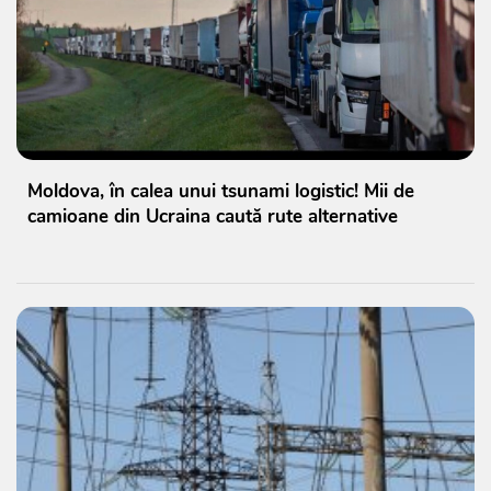
Moldova, în calea unui tsunami logistic! Mii de
camioane din Ucraina caută rute alternative