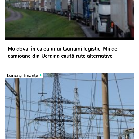
Moldova, în calea unui tsunami logistic! Mii de
camioane din Ucraina caută rute alternative
bănci şi finanţe