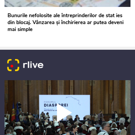
Bunurile nefolosite ale întreprinderilor de stat ies
din blocaj. Vânzarea și închirierea ar putea deveni
mai simple