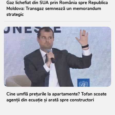
Gaz lichefiat din SUA prin România spre Republica
Moldova: Transgaz semnează un memorandum
strategic
Cine umflă prețurile la apartamente? Tofan scoate
agenții din ecuație și arată spre constructori