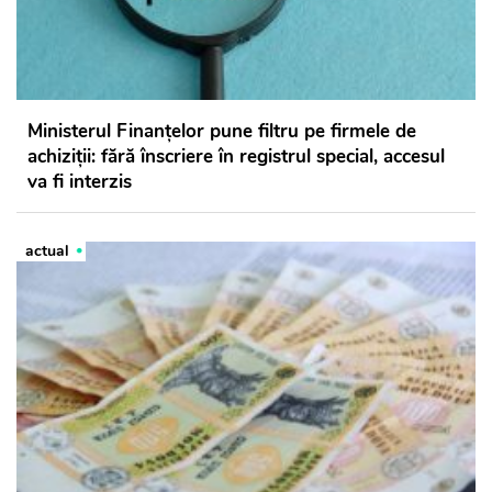
Ministerul Finanțelor pune filtru pe firmele de
achiziții: fără înscriere în registrul special, accesul
va fi interzis
actual