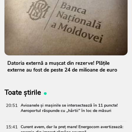
Datoria externă a mușcat din rezerve! Plățile
externe au fost de peste 24 de milioane de euro
Toate știrile
20:51
Avioanele și mașinile se intersectează în 11 puncte!
Aeroportul răspunde cu „hârtii” în loc de măsuri
15:41
Curent avem, dar la preț mare! Energocom avertizează: