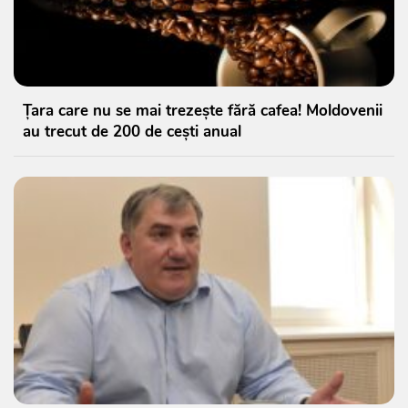
Țara care nu se mai trezește fără cafea! Moldovenii
au trecut de 200 de cești anual