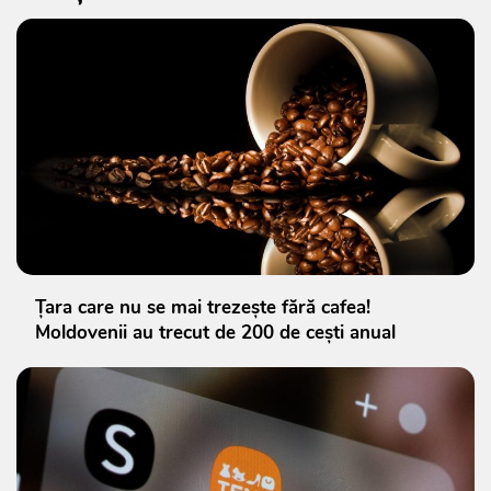
Țara care nu se mai trezește fără cafea!
Moldovenii au trecut de 200 de cești anual