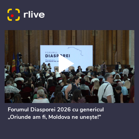
Forumul Diasporei 2026 cu genericul
„Oriunde am fi, Moldova ne unește!”