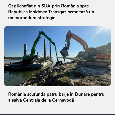
Gaz lichefiat din SUA prin România spre
Republica Moldova: Transgaz semnează un
memorandum strategic
România scufundă patru barje în Dunăre pentru
a salva Centrala de la Cernavodă