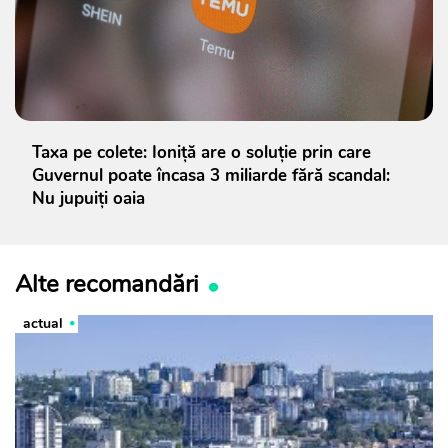
Taxa pe colete: Ioniță are o soluție prin care
Guvernul poate încasa 3 miliarde fără scandal:
Nu jupuiți oaia
Alte recomandări
actual