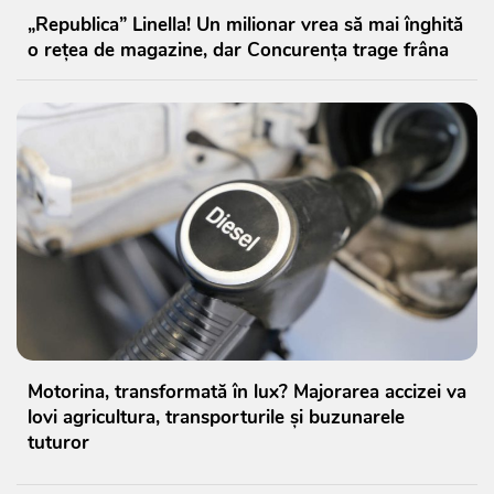
„Republica” Linella! Un milionar vrea să mai înghită
o rețea de magazine, dar Concurența trage frâna
Motorina, transformată în lux? Majorarea accizei va
lovi agricultura, transporturile și buzunarele
tuturor