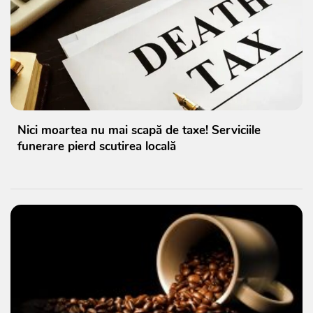
Nici moartea nu mai scapă de taxe! Serviciile
funerare pierd scutirea locală