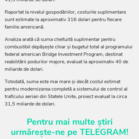
Raportat la nivelul gospodăriilor, costurile suplimentare
sunt estimate la aproximativ 316 dolari pentru fiecare
familie americană.
Analiza arată că suma cheltuită suplimentar pentru
combustibil depășește chiar și bugetul total al programului
federal american Bridge Investment Program, destinat
reabilitării podurilor majore, evaluat la aproximativ 40 de
miliarde de dolari.
Totodată, suma este mai mare și decât costul estimat
pentru modernizarea completă a sistemului de control al
traficului aerian din Statele Unite, proiect evaluat la circa
31,5 miliarde de dolari.
Pentru mai multe știri
urmărește-ne pe
TELEGRAM
!