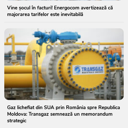
Vine șocul în facturi! Energocom avertizează că
majorarea tarifelor este inevitabilă
Gaz lichefiat din SUA prin România spre Republica
Moldova: Transgaz semnează un memorandum
strategic