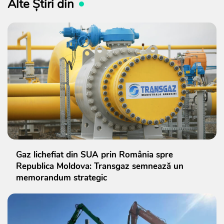
Alte Știri din
Gaz lichefiat din SUA prin România spre
Republica Moldova: Transgaz semnează un
memorandum strategic