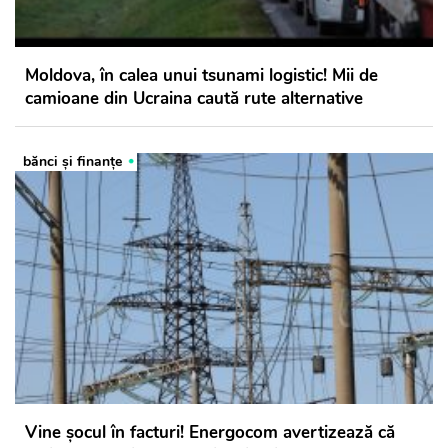
Moldova, în calea unui tsunami logistic! Mii de
camioane din Ucraina caută rute alternative
bănci şi finanţe
Vine șocul în facturi! Energocom avertizează că