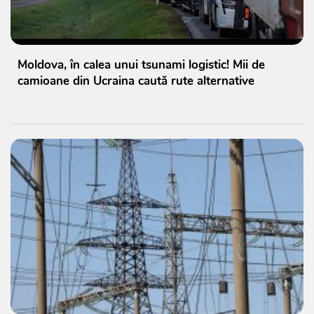
Moldova, în calea unui tsunami logistic! Mii de
camioane din Ucraina caută rute alternative