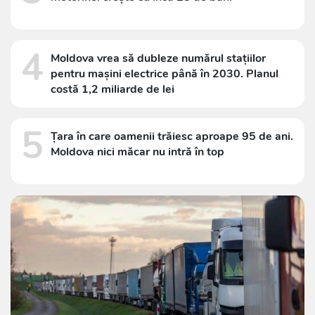
4
Moldova vrea să dubleze numărul stațiilor
pentru mașini electrice până în 2030. Planul
costă 1,2 miliarde de lei
5
Țara în care oamenii trăiesc aproape 95 de ani.
Moldova nici măcar nu intră în top