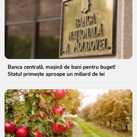
Banca centrală, mașină de bani pentru buget!
Statul primește aproape un miliard de lei