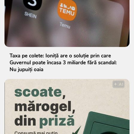
Taxa pe colete: Ioniță are o soluție prin care
Guvernul poate încasa 3 miliarde fără scandal:
Nu jupuiți oaia