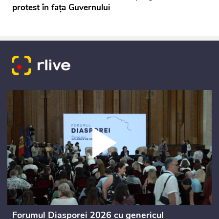
protest în fața Guvernului
Forumul Diasporei 2026 cu genericul