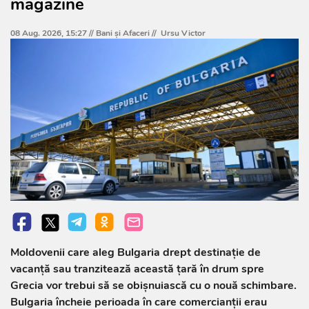
magazine
08 Aug. 2026, 15:27 //
Bani și Afaceri
//
Ursu Victor
Moldovenii care aleg Bulgaria drept destinație de
vacanță sau tranzitează această țară în drum spre
Grecia vor trebui să se obișnuiască cu o nouă schimbare.
Bulgaria încheie perioada în care comercianții erau