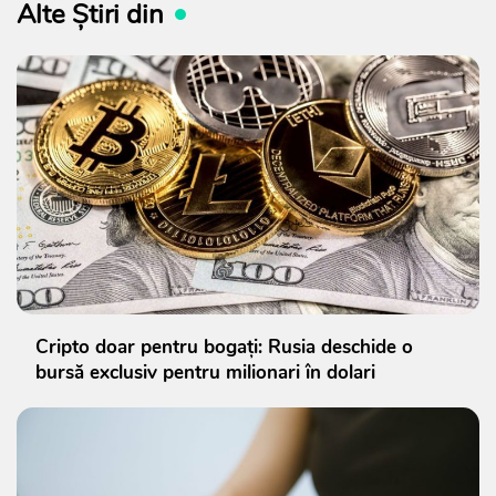
Alte Știri din
Cripto doar pentru bogați: Rusia deschide o
bursă exclusiv pentru milionari în dolari