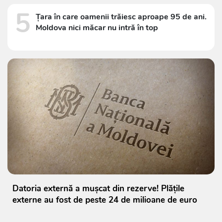
5
Țara în care oamenii trăiesc aproape 95 de ani.
Moldova nici măcar nu intră în top
Datoria externă a mușcat din rezerve! Plățile
externe au fost de peste 24 de milioane de euro