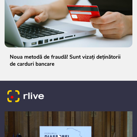
Noua metodă de fraudă! Sunt vizați deținătorii
de carduri bancare