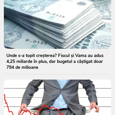
Unde s-a topit creșterea? Fiscul și Vama au adus
4,25 miliarde în plus, dar bugetul a câștigat doar
794 de milioane