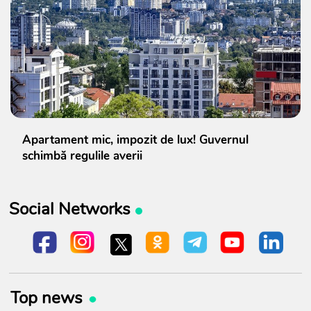
Apartament mic, impozit de lux! Guvernul
schimbă regulile averii
Social Networks
Top news