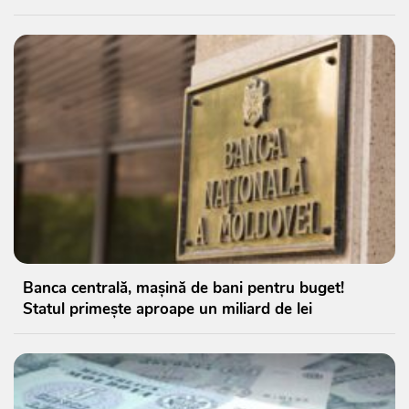
Banca centrală, mașină de bani pentru buget!
Statul primește aproape un miliard de lei