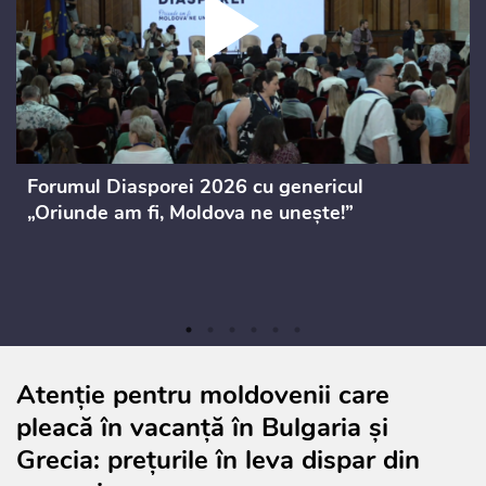
Forumul Diasporei 2026 cu genericul
„Oriunde am fi, Moldova ne unește!”
Atenție pentru moldovenii care
pleacă în vacanță în Bulgaria și
Grecia: prețurile în leva dispar din