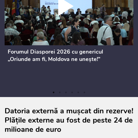
Forumul Diasporei 2026 cu genericul
„Oriunde am fi, Moldova ne unește!”
Datoria externă a mușcat din rezerve!
Plățile externe au fost de peste 24 de
milioane de euro