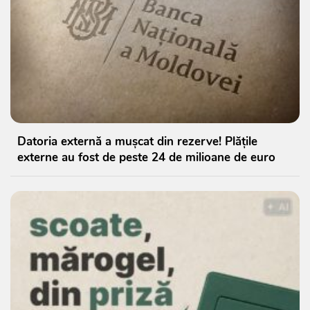
Datoria externă a mușcat din rezerve! Plățile
externe au fost de peste 24 de milioane de euro