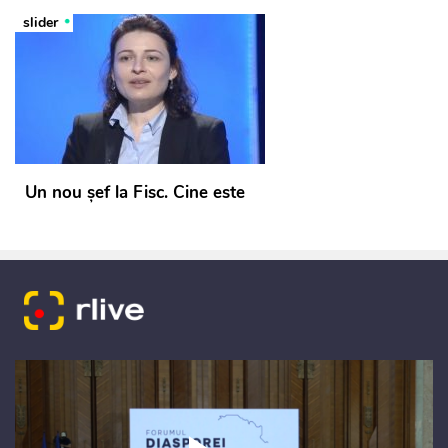
slider
Un nou șef la Fisc. Cine este