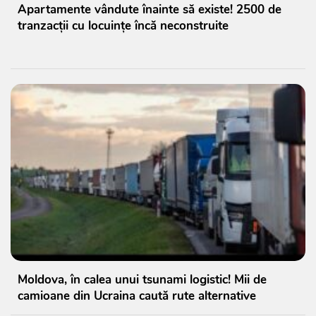
Apartamente vândute înainte să existe! 2500 de
tranzacții cu locuințe încă neconstruite
Moldova, în calea unui tsunami logistic! Mii de
camioane din Ucraina caută rute alternative