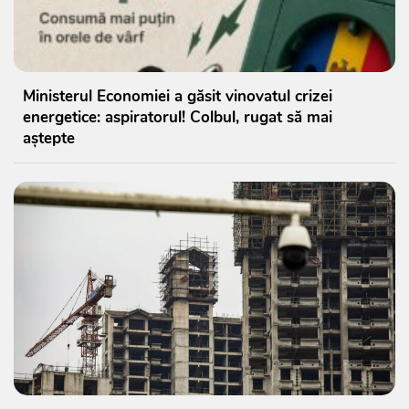
Ministerul Economiei a găsit vinovatul crizei
energetice: aspiratorul! Colbul, rugat să mai
aștepte