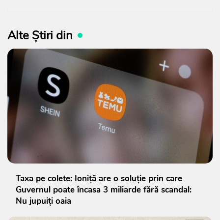
Alte Știri din
Taxa pe colete: Ioniță are o soluție prin care
Guvernul poate încasa 3 miliarde fără scandal:
Nu jupuiți oaia