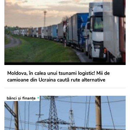
Moldova, în calea unui tsunami logistic! Mii de
camioane din Ucraina caută rute alternative
bănci şi finanţe