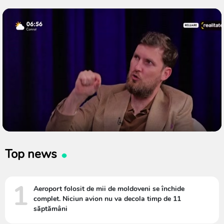
Top news
1
Aeroport folosit de mii de moldoveni se închide
complet. Niciun avion nu va decola timp de 11
săptămâni