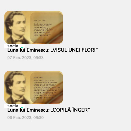
social
Luna lui Eminescu: „VISUL UNEI FLORI”
07 Feb. 2023, 09:33
social
Luna lui Eminescu: „COPILĂ ÎNGER”
06 Feb. 2023, 09:30