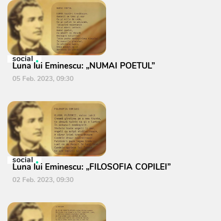
social
Luna lui Eminescu: „NUMAI POETUL”
05 Feb. 2023, 09:30
social
Luna lui Eminescu: „FILOSOFIA COPILEI”
02 Feb. 2023, 09:30