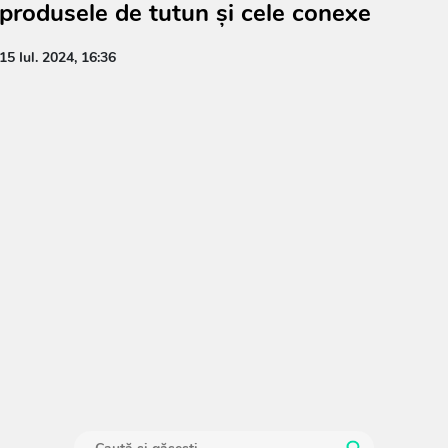
produsele de tutun și cele conexe
15 Iul. 2024, 16:36