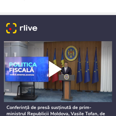
Conferință de presă susținută de prim-
ministrul Republicii Moldova, Vasile Tofan, de