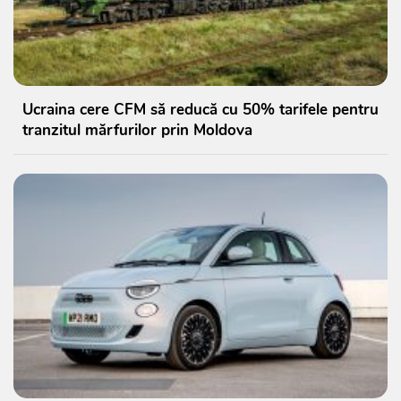
Ucraina cere CFM să reducă cu 50% tarifele pentru
tranzitul mărfurilor prin Moldova