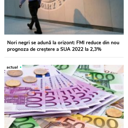
Nori negri se adună la orizont: FMI reduce din nou
prognoza de creştere a SUA 2022 la 2,3%
actual