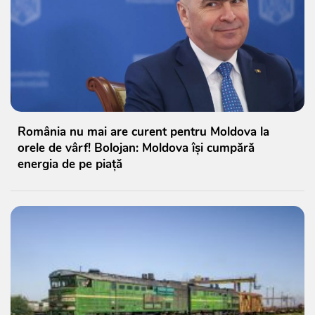
România nu mai are curent pentru Moldova la
orele de vârf! Bolojan: Moldova își cumpără
energia de pe piață