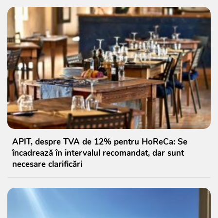
APIT, despre TVA de 12% pentru HoReCa: Se
încadrează în intervalul recomandat, dar sunt
necesare clarificări