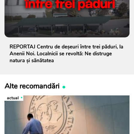
REPORTAJ Centru de deșeuri între trei păduri, la
Anenii Noi. Localnicii se revoltă: Ne distruge
natura și sănătatea
Alte recomandări
actual