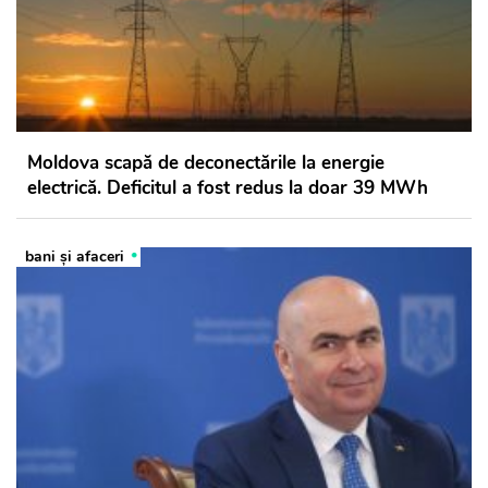
Moldova scapă de deconectările la energie
electrică. Deficitul a fost redus la doar 39 MWh
bani și afaceri