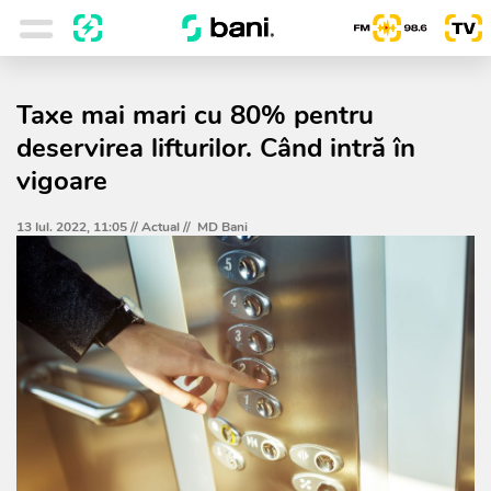
Taxe mai mari cu 80% pentru
deservirea lifturilor. Când intră în
vigoare
13 Iul. 2022, 11:05 //
Actual
//
MD Bani