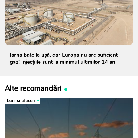
Iarna bate la ușă, dar Europa nu are suficient
gaz! Injecțiile sunt la minimul ultimilor 14 ani
Alte recomandări
bani și afaceri