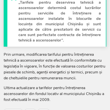
„Tarifele pentru deservirea tehnică a
ascensoarelor determină costul lucrărilor
pentru serviciile de întreținere a
ascensoarelor instalate în blocurile de
locuințe din municipiul Chișinău și sunt
aplicate de către prestatorii de servicii cu
care sunt perfectate contracte de întreținere
tehnică a ascensoarelor”.
Prin urmare, modificarea tarifului pentru întreținerea
tehnică a ascensoarelor este efectuată în conformitate cu
legislația în vigoare, în funcție de valoarea costurilor pentru
piesele de schimb, agenții energetici și termici, precum și
de cheltuielile pentru remunerarea muncii.
Ultima actualizare a tarifelor pentru întreținerea
ascensoarelor din fondul locativ al municipiului Chișinău a
fost efectuată în mai 2009.