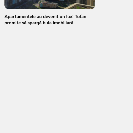
Apartamentele au devenit un lux! Tofan
promite să spargă bula imobiliară