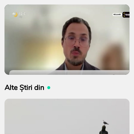
Alte Știri din