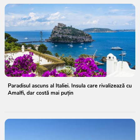
Paradisul ascuns al Italiei. Insula care rivalizează cu
Amalfi, dar costă mai puțin