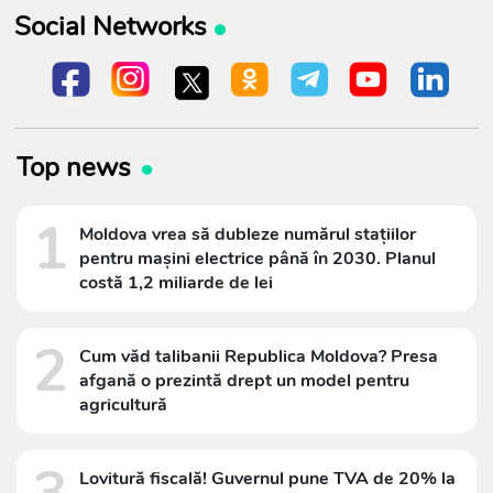
Social Networks
Top news
1
Moldova vrea să dubleze numărul stațiilor
pentru mașini electrice până în 2030. Planul
costă 1,2 miliarde de lei
2
Cum văd talibanii Republica Moldova? Presa
afgană o prezintă drept un model pentru
agricultură
Lovitură fiscală! Guvernul pune TVA de 20% la