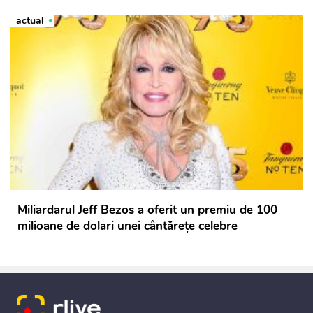
actual
Miliardarul Jeff Bezos a oferit un premiu de 100
milioane de dolari unei cântărețe celebre