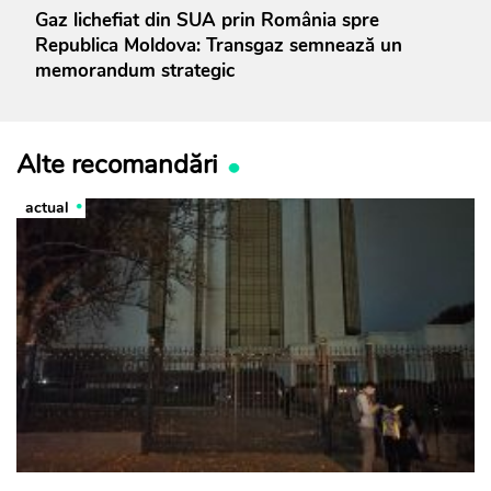
Gaz lichefiat din SUA prin România spre
Republica Moldova: Transgaz semnează un
memorandum strategic
Alte recomandări
actual