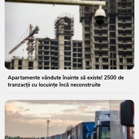
Apartamente vândute înainte să existe! 2500 de
tranzacții cu locuințe încă neconstruite