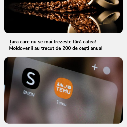
Țara care nu se mai trezește fără cafea!
Moldovenii au trecut de 200 de cești anual