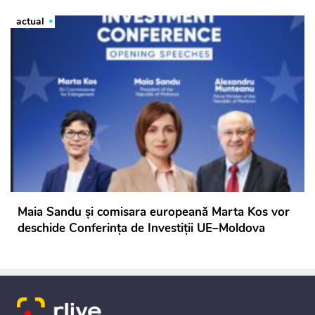
actual
Maia Sandu și comisara europeană Marta Kos vor
deschide Conferința de Investiții UE–Moldova