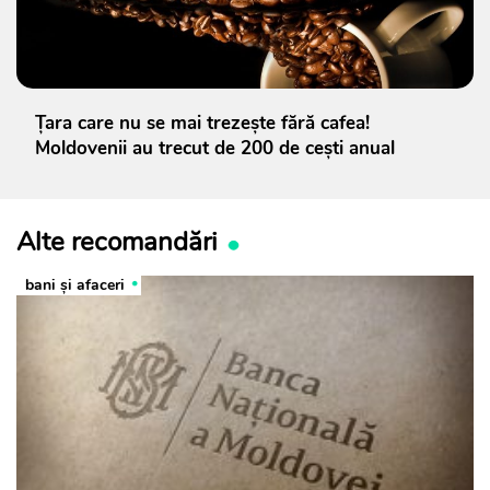
Țara care nu se mai trezește fără cafea!
Moldovenii au trecut de 200 de cești anual
Alte recomandări
bani și afaceri