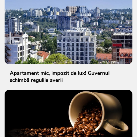
Apartament mic, impozit de lux! Guvernul
schimbă regulile averii