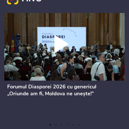
Forumul Diasporei 2026 cu genericul
„Oriunde am fi, Moldova ne unește!”