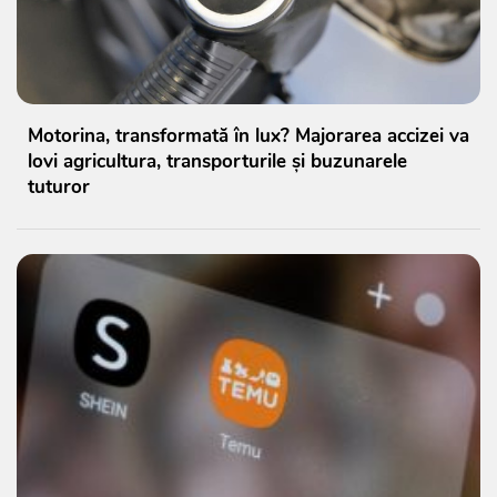
Motorina, transformată în lux? Majorarea accizei va
lovi agricultura, transporturile și buzunarele
tuturor