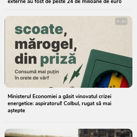
externe au fost de peste 24 de milioane de euro
Ministerul Economiei a găsit vinovatul crizei
energetice: aspiratorul! Colbul, rugat să mai
aștepte