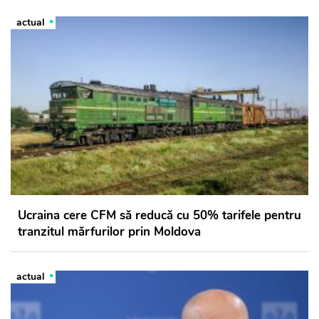
actual
Ucraina cere CFM să reducă cu 50% tarifele pentru
tranzitul mărfurilor prin Moldova
actual