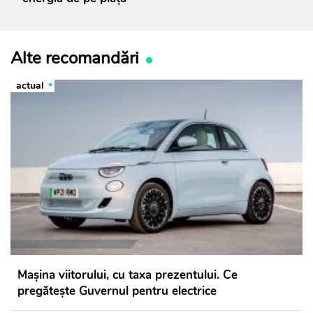
Alte recomandări
actual
Mașina viitorului, cu taxa prezentului. Ce
pregătește Guvernul pentru electrice