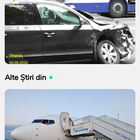
Alte Știri din