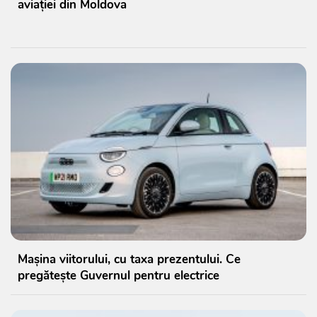
aviației din Moldova
Mașina viitorului, cu taxa prezentului. Ce
pregătește Guvernul pentru electrice