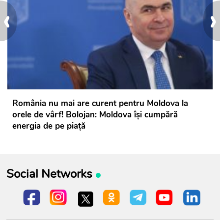
‹
›
România nu mai are curent pentru Moldova la
orele de vârf! Bolojan: Moldova își cumpără
energia de pe piață
Social Networks