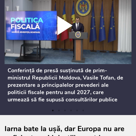
Conferință de presă susținută de prim-
ministrul Republicii Moldova, Vasile Tofan, de
prezentare a principalelor prevederi ale
politicii fiscale pentru anul 2027, care
urmează să fie supusă consultărilor publice
Iarna bate la ușă, dar Europa nu are