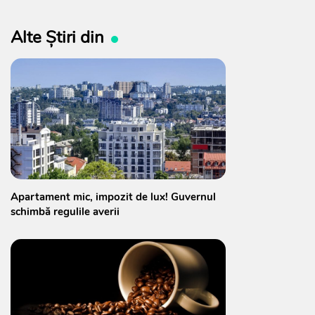
Alte Știri din
Apartament mic, impozit de lux! Guvernul
schimbă regulile averii