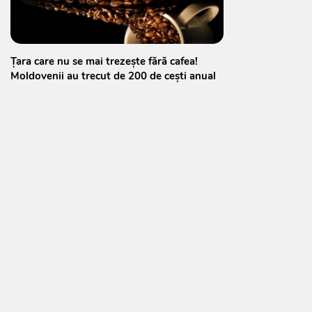
Țara care nu se mai trezește fără cafea!
Moldovenii au trecut de 200 de cești anual