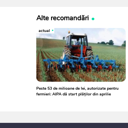
Alte recomandări
actual
Peste 53 de milioane de lei, autorizate pentru
fermieri: AIPA dă start plăților din aprilie