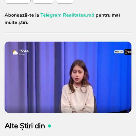
Abonează-te la
Telegram Realitatea.md
pentru mai
multe știri.
Alte Știri din