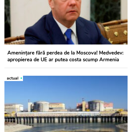
Amenințare fără perdea de la Moscova! Medvedev:
apropierea de UE ar putea costa scump Armenia
actual