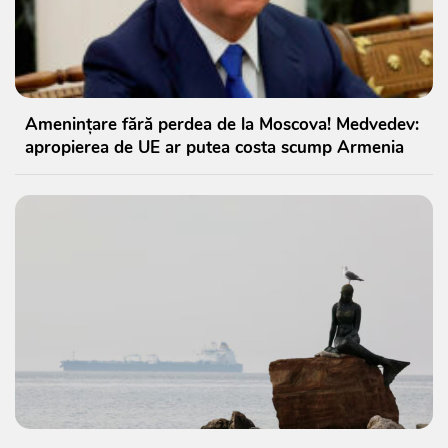
Amenințare fără perdea de la Moscova! Medvedev:
apropierea de UE ar putea costa scump Armenia