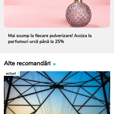
Mai scump la fiecare pulverizare! Acciza la
parfumuri urcă până la 25%
Alte recomandări
actual