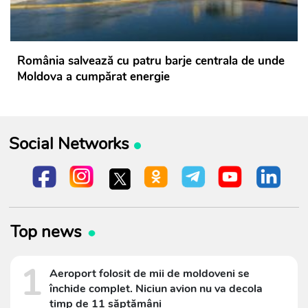
România salvează cu patru barje centrala de unde
Moldova a cumpărat energie
Social Networks
Top news
1
Aeroport folosit de mii de moldoveni se
închide complet. Niciun avion nu va decola
timp de 11 săptămâni