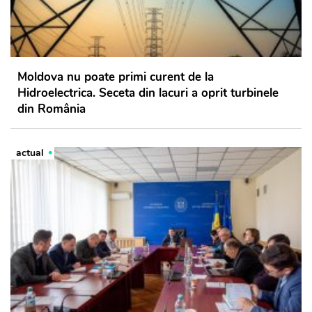
Moldova nu poate primi curent de la
Hidroelectrica. Seceta din lacuri a oprit turbinele
din România
actual