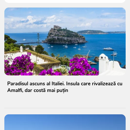
Paradisul ascuns al Italiei. Insula care rivalizează cu
Amalfi, dar costă mai puțin