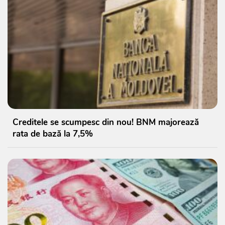
Creditele se scumpesc din nou! BNM majorează
rata de bază la 7,5%