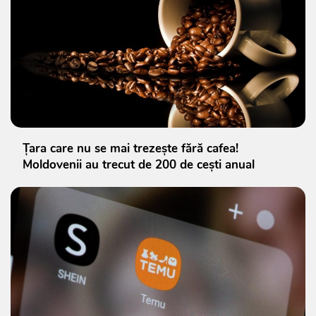
Țara care nu se mai trezește fără cafea!
Moldovenii au trecut de 200 de cești anual