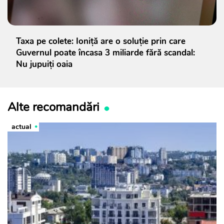
Taxa pe colete: Ioniță are o soluție prin care
Guvernul poate încasa 3 miliarde fără scandal:
Nu jupuiți oaia
Alte recomandări
actual