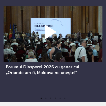
Forumul Diasporei 2026 cu genericul
„Oriunde am fi, Moldova ne unește!”