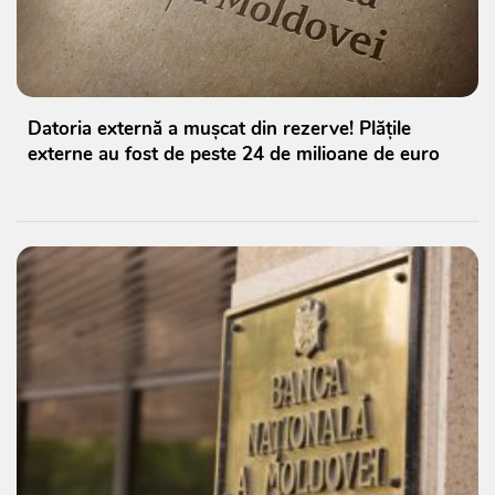
Datoria externă a mușcat din rezerve! Plățile
externe au fost de peste 24 de milioane de euro