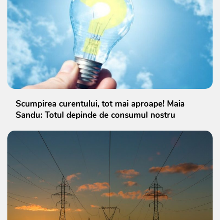
Scumpirea curentului, tot mai aproape! Maia
Sandu: Totul depinde de consumul nostru