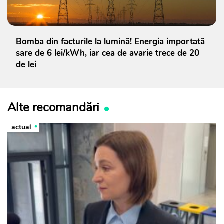
Bomba din facturile la lumină! Energia importată
sare de 6 lei/kWh, iar cea de avarie trece de 20
de lei
Alte recomandări
actual