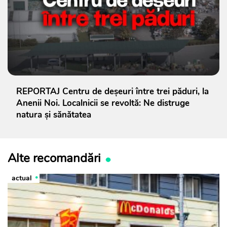
REPORTAJ Centru de deșeuri între trei păduri, la
Anenii Noi. Localnicii se revoltă: Ne distruge
natura și sănătatea
Alte recomandări
actual