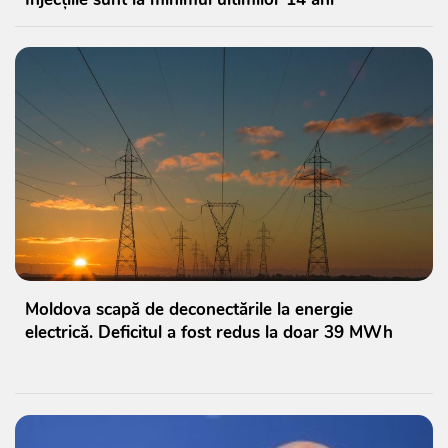
Moldova scapă de deconectările la energie
electrică. Deficitul a fost redus la doar 39 MWh