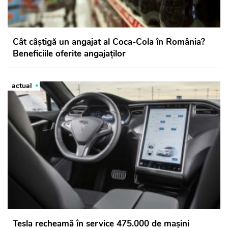
Cât câştigă un angajat al Coca-Cola în România?
Beneficiile oferite angajaților
actual
Tesla recheamă în service 475.000 de maşini