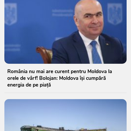
România nu mai are curent pentru Moldova la
orele de vârf! Bolojan: Moldova își cumpără
energia de pe piață