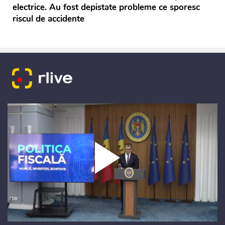
electrice. Au fost depistate probleme ce sporesc
riscul de accidente