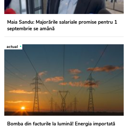
Maia Sandu: Majorările salariale promise pentru 1
septembrie se amână
actual
Bomba din facturile la lumină! Energia importată