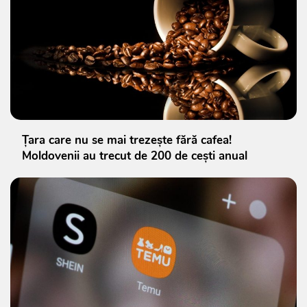
Țara care nu se mai trezește fără cafea!
Moldovenii au trecut de 200 de cești anual