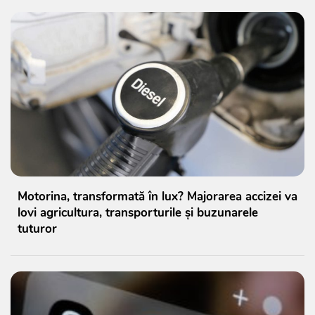
Motorina, transformată în lux? Majorarea accizei va
lovi agricultura, transporturile și buzunarele
tuturor