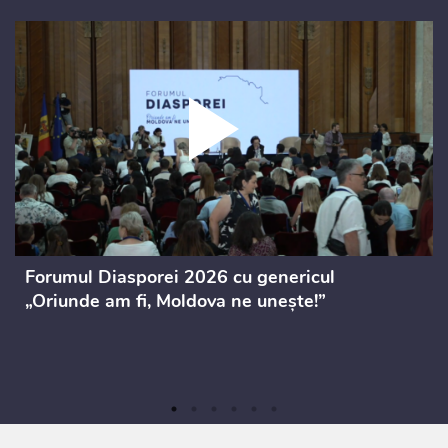
Forumul Diasporei 2026 cu genericul
„Oriunde am fi, Moldova ne unește!”