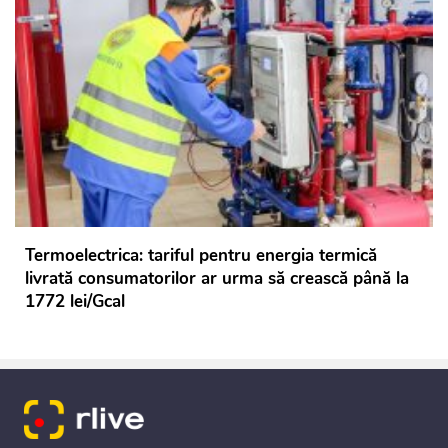
Termoelectrica: tariful pentru energia termică
livrată consumatorilor ar urma să crească până la
1772 lei/Gcal