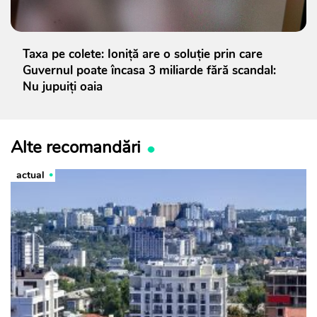
Taxa pe colete: Ioniță are o soluție prin care
Guvernul poate încasa 3 miliarde fără scandal:
Nu jupuiți oaia
Alte recomandări
actual