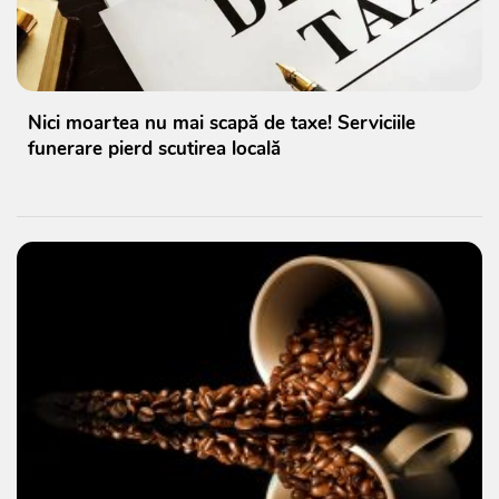
Nici moartea nu mai scapă de taxe! Serviciile
funerare pierd scutirea locală