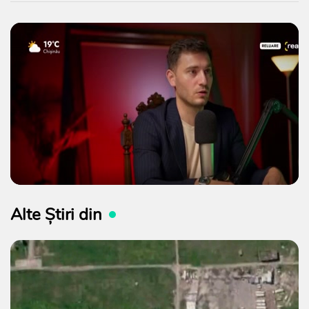
Alte Știri din