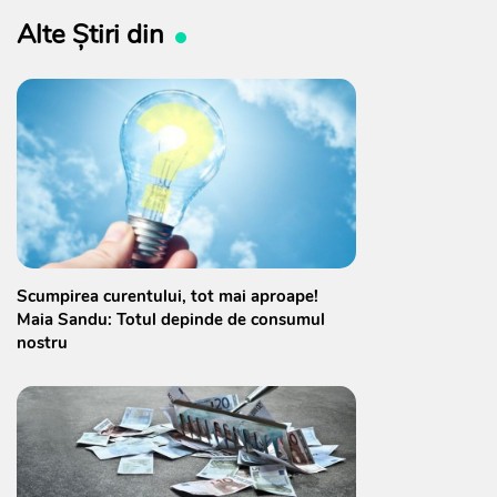
Alte Știri din
Scumpirea curentului, tot mai aproape!
Maia Sandu: Totul depinde de consumul
nostru