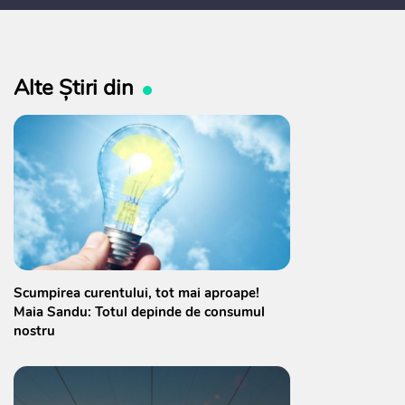
Alte Știri din
Scumpirea curentului, tot mai aproape!
Maia Sandu: Totul depinde de consumul
nostru