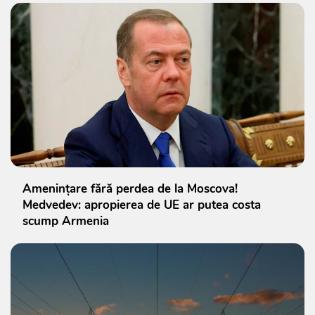
Amenințare fără perdea de la Moscova!
Medvedev: apropierea de UE ar putea costa
scump Armenia