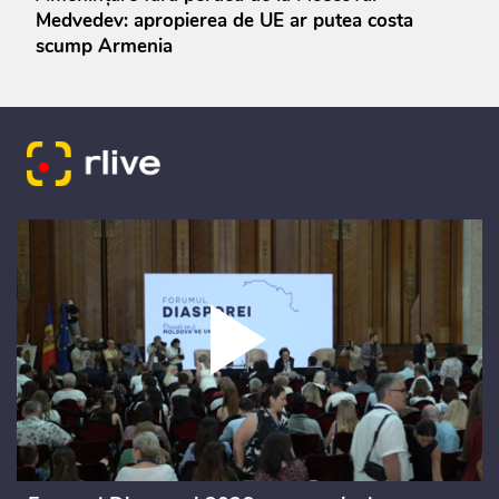
Medvedev: apropierea de UE ar putea costa
scump Armenia