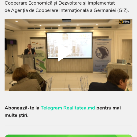
Cooperare Economică și Dezvoltare și implementat
de Agenția de Cooperare Internațională a Germaniei (GIZ).
Abonează-te la
Telegram Realitatea.md
pentru mai
multe știri.