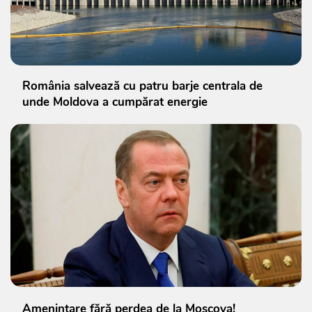
România salvează cu patru barje centrala de
unde Moldova a cumpărat energie
Amenințare fără perdea de la Moscova!