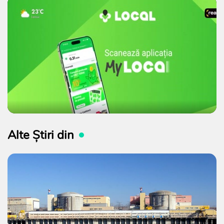
Alte Știri din