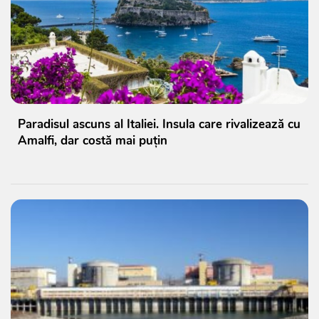
Paradisul ascuns al Italiei. Insula care rivalizează cu
Amalfi, dar costă mai puțin